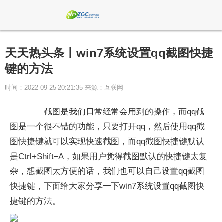
天天热头条丨win7系统设置qq截图快捷
键的方法
时间：2022-09-25 20:21:35 来源：互联网
截图是我们日常经常会用到的操作，而qq截
图是一个很不错的功能，只要打开qq，然后使用qq截
图快捷键就可以实现快速截图，而qq截图快捷键默认
是Ctrl+Shift+A，如果用户觉得截图默认的快捷键太复
杂，想截图太方便的话，我们也可以自己设置qq截图
快捷键，下面给大家分享一下win7系统设置qq截图快
捷键的方法。