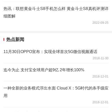
热讯：联想黄金斗士S8手机怎么样 黄金斗士S8真机评测详
细图解
2022-09-25
热点新闻
11月30日OPPO宣布：实现全球首次5G微信视频通话
2018-11-30
迄今为止 支付宝全球用户超9亿 2年增长100%
2018-12-01
一种全新的业务模式浮出水面 Cloud X：5G时代的杀手级应
用
2018-12-01