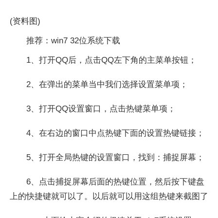
(资料图)
推荐：win7 32位系统下载
1、打开QQ后，点击QQ左下角的主菜单按钮；
2、在弹出的菜单当中我们选择设置菜单项；
3、打开QQ设置窗口，点击热键菜单项；
4、在右边的窗口中点热键下面的设置热键链接；
5、打开全局热键的设置窗口，找到：捕捉屏幕；
6、点击捕捉屏幕后面的热键位置，然后按下键盘
上的快捷键就可以了。以后就可以用这组热键来截图了