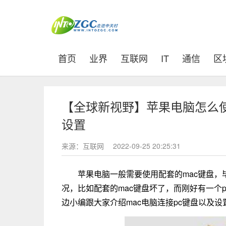
(current)
首页
业界
互联网
IT
通信
区
【全球新视野】苹果电脑怎么使用
设置
来源：互联网
2022-09-25 20:25:31
苹果电脑一般需要使用配套的mac键盘，
况，比如配套的mac键盘坏了，而刚好有一个
边小编跟大家介绍mac电脑连接pc键盘以及