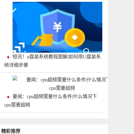
短讯！u盘装系统教程图解|如何用U盘装系
统详细步骤
要闻：cpu超频需要什么条件|什么情况下
cpu需要超频
精彩推荐