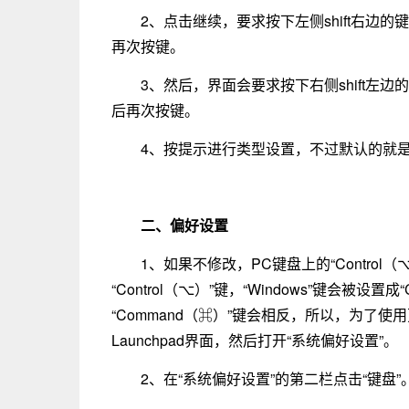
2、点击继续，要求按下左侧shift右边
再次按键。
3、然后，界面会要求按下右侧shift左
后再次按键。
4、按提示进行类型设置，不过默认的就是
二、偏好设置
1、如果不修改，PC键盘上的“Control（
“Control（⌥）”键，“Windows”键会被设置成
“Command（⌘）”键会相反，所以，为了
Launchpad界面，然后打开“系统偏好设置”。
2、在“系统偏好设置”的第二栏点击“键盘”