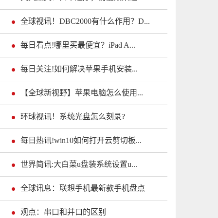
全球视讯！DBC2000有什么作用？D...
每日看点!哪里买最便宜？iPad A...
每日关注!如何解决苹果手机安装...
【全球新视野】苹果电脑怎么使用...
环球视讯！系统光盘怎么刻录?
每日热讯!win10如何打开云剪切板...
世界简讯:大白菜u盘装系统设置u...
全球讯息：联想手机最新款手机盘点
观点：串口和并口的区别