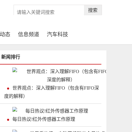
搜索
动态
信息频道
汽车科技
新闻排行
世界观点：深入理解FIFO（包含有FIFO深
度的解释）
每日热议!红外传感器工作原理