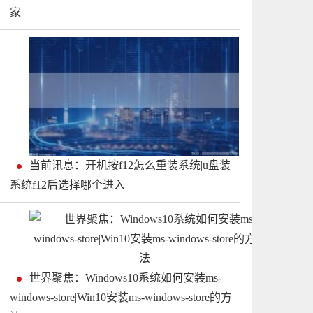
家
当前讯息：开机按f12怎么重装系统|u盘装
系统f12后选择哪个进入
世界聚焦：Windows10系统如何安装ms-
windows-store|Win10安装ms-windows-store的方