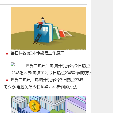
每日热议!红外传感器工作原理
世界看热讯：电脑开机弹出今日热点2345
怎么办|电脑关闭今日热点2345新闻的方法