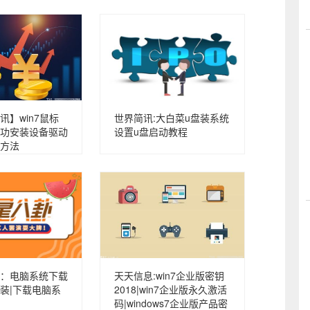
讯】win7鼠标
世界简讯:大白菜u盘装系统
功安装设备驱动
设置u盘启动教程
方法
：电脑系统下载
天天信息:win7企业版密钥
装|下载电脑系
2018|win7企业版永久激活
码|windows7企业版产品密