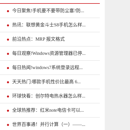
今日聚焦!手机要不要带防尘塞?防...
热讯：联想黄金斗士S8手机怎么样...
前沿热点：MRP 报文格式
每日观察!Windows资源管理器已停...
每日热闻!windows7系统登录远程...
天天热门:哪款手机性价比最高 6...
环球快看：创尔特电热水器怎么样...
全球热推荐：红米note电信卡可以...
世界百事通！并行计算（一）——...