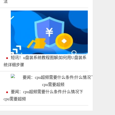
法
短讯！u盘装系统教程图解|如何用U盘装系
统详细步骤
要闻：cpu超频需要什么条件|什么情况下
cpu需要超频