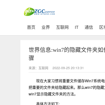
(current)
首页
业界
互联网
IT
通信
区
世界信息:win7的隐藏文件夹
骤
来源：互联网
2022-09-25 20:13:31
现在大家习惯将重要文件储存Win7系统
把重要的文件夹给隐藏起来。那么win7的隐
win7显示隐藏文件夹的方法。
具体方法如下: