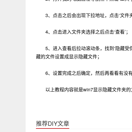
3、点击之后会出现下拉地址，点击‘文件
4、点击进入文件夹选择之后点击‘查看’；
5、进入查看后拉动滚动条，找到‘隐藏受
藏的文件设置成显示隐藏文件；
6、设置完成之后确定，然后再看看有没
以上教程内容就是win7显示隐藏文件夹
推荐DIY文章