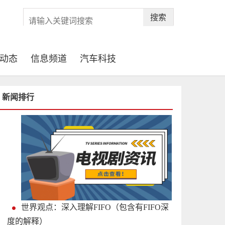
搜索
动态
信息频道
汽车科技
新闻排行
世界观点：深入理解FIFO（包含有FIFO深
度的解释）