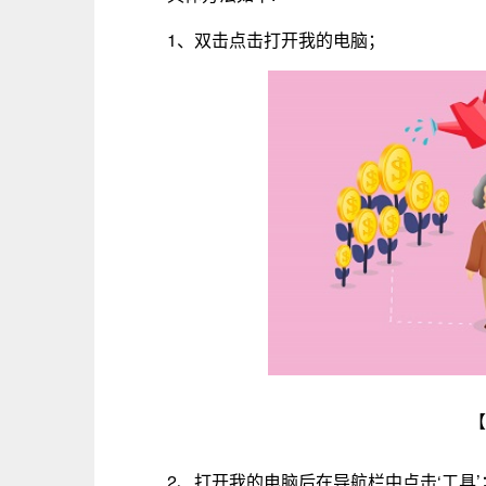
1、双击点击打开我的电脑；
【
2、打开我的电脑后在导航栏中点击‘工具’