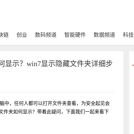
块链
创业
数码频道
智能硬件
数据频道
科技
如何显示？win7显示隐藏文件夹详细步
电脑中，任何人都可以打开文件夹查看，为安全起见会
藏文件夹如何显示？带着此疑问，下面我们一起来看下