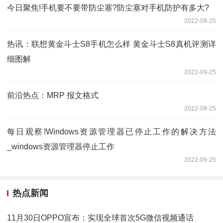
今日聚焦!手机要不要带防尘塞?防尘塞对手机防护有多大?
2022-09-25
热讯：联想黄金斗士S8手机怎么样 黄金斗士S8真机评测详
细图解
2022-09-25
前沿热点：MRP 报文格式
2022-09-25
每日观察!Windows资源管理器已停止工作的解决方法
_windows资源管理器停止工作
2022-09-25
热点新闻
11月30日OPPO宣布：实现全球首次5G微信视频通话