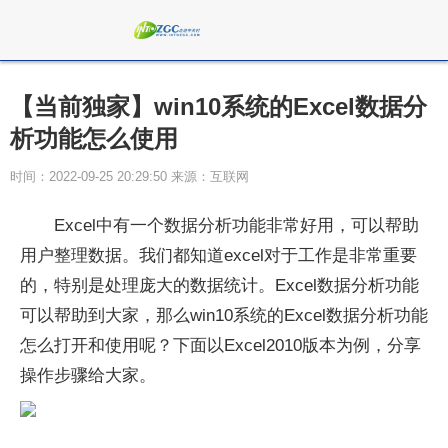
【当前独家】win10系统的Excel数据分
析功能怎么使用
时间：2022-09-25 20:29:50 来源：互联网
Excel中有一个数据分析功能非常好用，可以帮助
用户整理数据。我们都知道excel对于工作是非常重要
的，特别是处理庞大的数据统计。Excel数据分析功能
可以帮助到大家，那么win10系统的Excel数据分析功能
怎么打开和使用呢？下面以Excel2010版本为例，分享
操作步骤给大家。