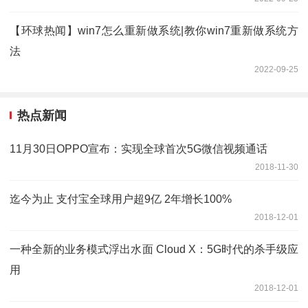
【环球热闻】win7怎么重新做系统|教你win7重新做系统方
法
2022-09-25
热点新闻
11月30日OPPO宣布：实现全球首次5G微信视频通话
2018-11-30
迄今为止 支付宝全球用户超9亿 2年增长100%
2018-12-01
一种全新的业务模式浮出水面 Cloud X：5G时代的杀手级应
用
2018-12-01