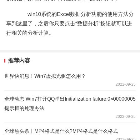
win10系统的Excel数据分析功能的使用方法分
享到这里了，之后你只要点击“数据分析”按钮就可以进
行相关的分析计算。
推荐内容
世界快消息！Win7虚拟光驱怎么用？
2022-09-25
全球动态:Win7打开QQ弹出Initialization failure:0×00000005
提示框的处理办法
2022-09-25
全球热头条丨MP4格式是什么?MP4格式是什么格式
2022-09-25