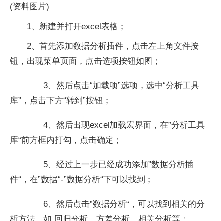
(资料图片)
1、新建并打开excel表格；
2、首先添加数据分析插件，点击左上角文件按
钮，出现菜单页面，点击选项按钮如图；
3、然后点击“加载项”选项，选中“分析工具
库”，点击下方“转到”按钮；
4、然后出现excel加载宏界面，在”分析工具
库“前方框内打勾，点击确定；
5、经过上一步已经成功添加”数据分析插
件“，在”数据“-”数据分析“下可以找到；
6、然后点击”数据分析“，可以找到相关的分
析方法，如 回归分析，方差分析，相关分析等；