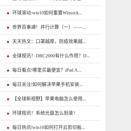
环球滚动:win10如何重置Winsock...
世界百事通！并行计算（一）——...
天天热文：口罩越厚，防疫效果越...
全球视讯！DBC2000有什么作用？D...
每日看点!哪里买最便宜？iPad A...
每日关注!如何解决苹果手机安装...
【全球新视野】苹果电脑怎么使用...
环球视讯！系统光盘怎么刻录?
每日热讯!win10如何打开云剪切板...