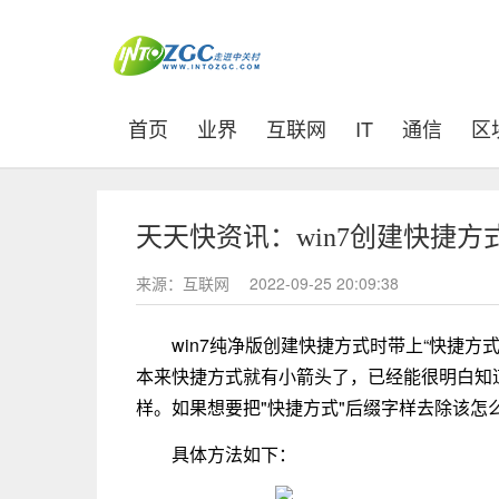
(current)
首页
业界
互联网
IT
通信
区
天天快资讯：win7创建快捷方
来源：互联网
2022-09-25 20:09:38
win7纯净版创建快捷方式时带上“快捷
本来快捷方式就有小箭头了，已经能很明白知道
样。如果想要把"快捷方式"后缀字样去除该怎
具体方法如下：