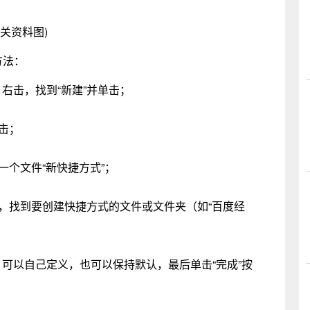
相关资料图)
方法：
右击，找到“新建”并单击；
击；
一个文件“新快捷方式”；
览，找到要创建快捷方式的文件或文件夹（如“百度经
可以自己定义，也可以保持默认，最后单击“完成”按