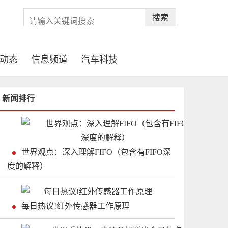
搜索
动态
信息频道
汽车科技
新闻排行
世界观点：深入理解FIFO（包含有FIFO深
度的解释）
每日热议!红外传感器工作原理