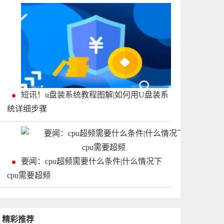
短讯！u盘装系统教程图解|如何用U盘装系
统详细步骤
要闻：cpu超频需要什么条件|什么情况下
cpu需要超频
精彩推荐