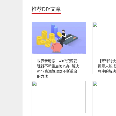
推荐DIY文章
世界新动态：win7资源管
【环球时快
理器不断重启怎么办_解决
提示未能成
win7资源管理器不断重启
程序的解决
的方法