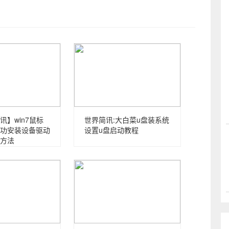
讯】win7鼠标
世界简讯:大白菜u盘装系统
功安装设备驱动
设置u盘启动教程
方法