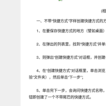
(
一、不带“快捷方式”字样创建快捷方式的
1、在要保存快捷方式的地方（譬如桌面）
2、在弹出的列表里，找到“快捷方式”并单
3、则弹出“创建快捷方式”对话框，并创建
4、在“创建快捷方式”对话框里，单击浏
验”文件夹），然后单击“下一步”；
5、单击完下一步，会询问快捷方式名称，
钮即创建了一个不带尾巴的快捷方式。