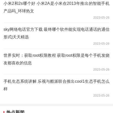
小米2和2s哪个好 小米2A是小米在2013年推出的智能手机
产品吗_环球热文
2023-05-26
sky网络电话官方下载 最终哪个软件能实现电话通话的通信
形式|天天精选
2023-05-26
世界实时：获取root权限教程 获取root权限是每个手机发烧
友都喜欢的信息
2023-05-26
手机生态系统讲解 乐视与酷派联合推出cool1生态手机怎么
样
2023-05-26
热点新闻