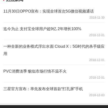
11月30日OPPO宣布：实现全球首次5G微信视频通话
2018-11-30
迄今为止 支付宝全球用户超9亿 2年增长100%
2018-12-01
一种全新的业务模式浮出水面 Cloud X：5G时代的杀手级应
用
2018-12-01
PVC消费淡季 貌似市场行情不温不火
2018-12-01
三星官方宣布：率先发布全球首款“打孔屏”手机
2018-12-03