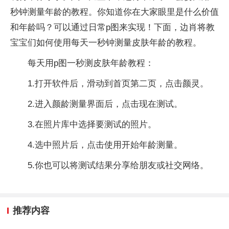
秒钟测量年龄的教程。你知道你在大家眼里是什么价值
和年龄吗？可以通过日常p图来实现！下面，边肖将教
宝宝们如何使用每天一秒钟测量皮肤年龄的教程。
每天用p图一秒测皮肤年龄教程：
1.打开软件后，滑动到首页第二页，点击颜灵。
2.进入颜龄测量界面后，点击现在测试。
3.在照片库中选择要测试的照片。
4.选中照片后，点击使用开始年龄测量。
5.你也可以将测试结果分享给朋友或社交网络。
推荐内容