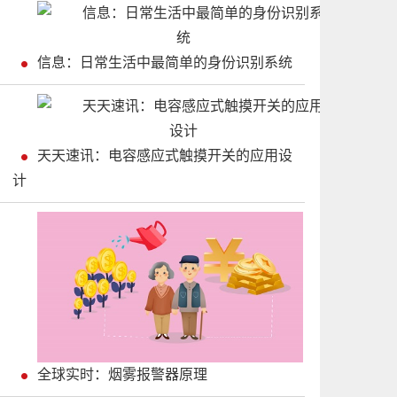
信息：日常生活中最简单的身份识别系统
天天速讯：电容感应式触摸开关的应用设
计
全球实时：烟雾报警器原理