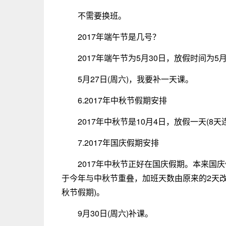
不需要换班。
2017年端午节是几号？
2017年端午节为5月30日，放假时间为5月
5月27日(周六)，我要补一天课。
6.2017年中秋节假期安排
2017年中秋节是10月4日，放假一天(8
7.2017年国庆假期安排
2017年中秋节正好在国庆假期。本来国庆
于今年与中秋节重叠，加班天数由原来的2天改为
秋节假期)。
9月30日(周六)补课。