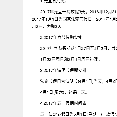
1.元旦有几天？
2017年元旦一共放假3天。2016年12月3
2017年1月1日为国家法定节假日，2017年1月2
月2日，为期3天。
2.2017年春节假期安排
2017年春节假期从1月27日至2月2日，共
1月22日周日和2月4日周日补课。
3.2017年清明节假期安排
法定节假日为清明节(4月4日)当天，4月2
4月1日(周六)，补课一天。
4.2017年五一假期时间表
五一法定节假日为5月1日(星期一)，放假期