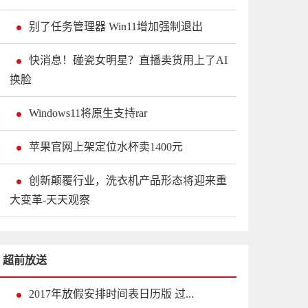
别了任务管理器 Win11增加强制退出
快消息！碰瓷女明星？直播卖货用上了AI
换脸
Windows11将原生支持rar
苹果官网上架定位水杯卖1400元
创新颠覆行业，洗衣机产品形态将迎来重
大变革-天天观察
超前放送
2017年放假安排时间表日历版 过...