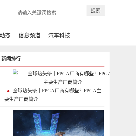
搜索
动态
信息频道
汽车科技
新闻排行
全球热头条丨FPGA厂商有哪些？FPGA主
要生产厂商简介