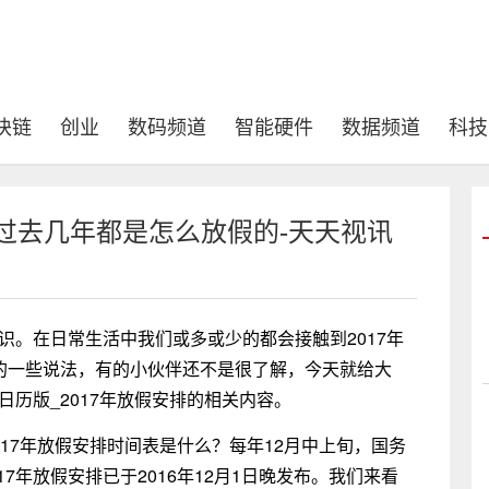
块链
创业
数码频道
智能硬件
数据频道
科技
 过去几年都是怎么放假的-天天视讯
识。在日常生活中我们或多或少的都会接触到2017年
面的一些说法，有的小伙伴还不是很了解，今天就给大
日历版_2017年放假安排的相关内容。
017年放假安排时间表是什么？每年12月中上旬，国务
7年放假安排已于2016年12月1日晚发布。我们来看