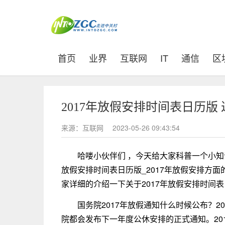
(current)
首页
业界
互联网
IT
通信
区
2017年放假安排时间表日历版
来源：互联网
2023-05-26 09:43:54
哈喽小伙伴们 ，今天给大家科普一个小知
放假安排时间表日历版_2017年放假安排方
家详细的介绍一下关于2017年放假安排时间表
国务院2017年放假通知什么时候公布？2
院都会发布下一年度公休安排的正式通知。201