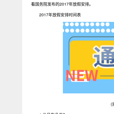
看国务院发布的2017年放假安排。
2017年放假安排时间表
(