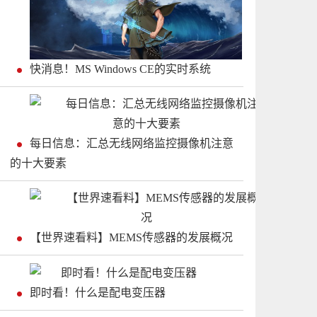
快消息！MS Windows CE的实时系统
每日信息：汇总无线网络监控摄像机注意
的十大要素
【世界速看料】MEMS传感器的发展概况
即时看！什么是配电变压器