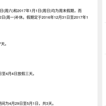
1日(周六)和2017年1月1日(周日)均为周末假期，而
日(周一)补休。假期定于2016年12月31日至2017年1
7天。
日至4月4日放假三天。
间为4月29日至5月1日，共3天。