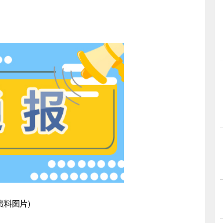
资料图片)