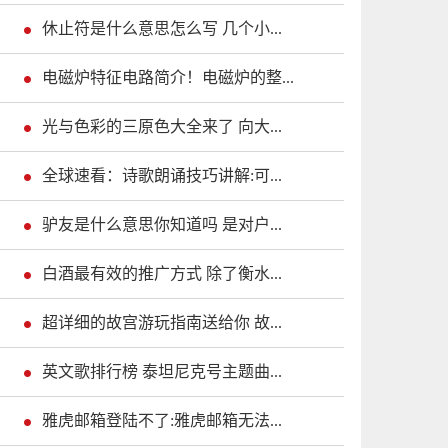
休止符是什么意思怎么写 几个小...
电磁炉特征电路简介！电磁炉的整...
光与色彩的三原色大全来了 向大...
全球速看：诗歌朗诵技巧讲解:可...
驴友是什么意思你知道吗 是对户...
白酒最有效的推广方式 除了衡水...
超详细的故宫游玩指南送给你 故...
英文歌排行榜 泰坦尼克号主题曲...
雅虎邮箱登陆不了:雅虎邮箱无法...