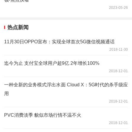
2023-05-26
热点新闻
11月30日OPPO宣布：实现全球首次5G微信视频通话
2018-11-30
迄今为止 支付宝全球用户超9亿 2年增长100%
2018-12-01
一种全新的业务模式浮出水面 Cloud X：5G时代的杀手级应
用
2018-12-01
PVC消费淡季 貌似市场行情不温不火
2018-12-01