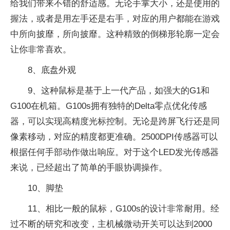
给我们带来不错的舒适感。无论手掌大小，还是使用的
握法，或者是用左手还是右手，对应的用户都能在游戏
中所向披靡，所向披靡。这种精致的倒梯形轮廓一定会
让你非常喜欢。
8、底盘外观
9、这种鼠标是基于上一代产品，如强大的G1和
G100在机箱。G100s拥有独特的Delta零点优化传感
器，可以实现高精度光标控制。无论是跨屏飞行还是同
像素移动，对应的精度都更准确。2500DPI传感器可以
根据任何手部动作做出响应。对于这个LED发光传感器
来说，已经超出了简单的手眼协调操作。
10、脚垫
11、相比一般的鼠标，G100s的设计非常耐用。经
过不断的研究和改变，主机械微动开关可以达到2000