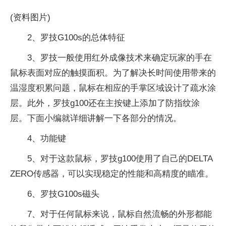
(资料图片)
2、罗技G100s的总体特征
3、罗技一般使用红外成像技术来确定玩家的手在
鼠标表面对应的触摸面积。为了解决长时间使用带来的
温湿度积累问题，鼠标在相应的手掌区域设计了疏水涂
层。此外，罗技g100还在主按键上添加了防指纹涂
层。下面小编就详细讲解一下各部分的情况。
4、功能键
5、对于这款鼠标，罗技g100使用了自己的DELTA
ZERO传感器，可以实现稳定的性能和高精度的瞄准。
6、罗技G100s磁头
7、对于任何鼠标来说，鼠标自然流畅的外形都能