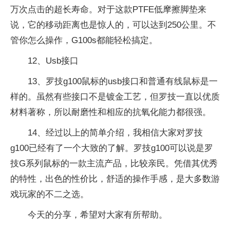
万次点击的超长寿命。对于这款PTFE低摩擦脚垫来
说，它的移动距离也是惊人的，可以达到250公里。不
管你怎么操作，G100s都能轻松搞定。
12、Usb接口
13、罗技g100鼠标的usb接口和普通有线鼠标是一
样的。虽然有些接口不是镀金工艺，但罗技一直以优质
材料著称，所以耐磨性和相应的抗氧化能力都很强。
14、经过以上的简单介绍，我相信大家对罗技
g100已经有了一个大致的了解。罗技g100可以说是罗
技G系列鼠标的一款主流产品，比较亲民。凭借其优秀
的特性，出色的性价比，舒适的操作手感，是大多数游
戏玩家的不二之选。
今天的分享，希望对大家有所帮助。