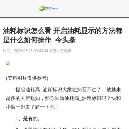
油耗标识怎么看 开启油耗显示的方法都
是什么如何操作_今头条
时间：2023-05-26 09:43:44 来源：互联网
(资料图片仅供参考)
提起油耗高_油耗标识大家在熟悉不过了，被越来
越多的人所熟知，那你知道油耗高_油耗标识吗？快和
小编一起去了解一下吧！
1、是有的。