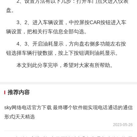
2、设置方法有以下几步：打开车门点火进入仪表
盘。
3、2、进入车辆设置，中控屏按CAR按钮进入车
辆设置，把相关行车信息全部勾选。
4、3、开启油耗显示，方向盘右侧多功能左右按
钮选择车辆行驶数据，按上下按钮调到油耗显示。
本文到此分享完毕，希望对大家有所帮助。
推荐内容
sky网络电话官方下载 最终哪个软件能实现电话通话的通信
形式|天天精选
2023-05-26