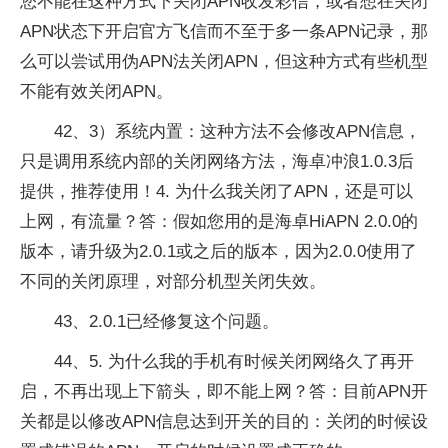
您不能在这种方式下关闭APN收发彩信，或者想在关闭
APN状态下开启官方飞信而不至于多一条APN记录，那
么可以尝试用伪APN法关闭APN，但这种方式有些机型
不能有效关闭APN。
42、3）系统内置：这种方法不会修改APN信息，
只是调用系统内部的关闭网络方法，海卓冲浪1.0.3后
提供，推荐使用！4. 为什么我关闭了APN，还是可以
上网，有流量？答：假如您用的是海卓HiAPN 2.0.0的
版本，请升级为2.0.1或之后的版本，因为2.0.0使用了
不同的关闭原理，对部分机型关闭失效。
43、2.0.1已经修复这个问题。
44、5. 为什么我的手机有时候关闭网络久了再开
启，不再出现上下箭头，即不能上网？答：目前APN开
关都是以修改APN信息达到开关的目的：关闭的时候设