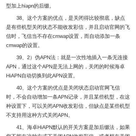
型加上hiapn的后缀。
38、这个方案的优点，是关闭得比较彻底，缺点
是有些机型关闭状态不能收发彩信，并且启动官网的飞
信时，飞信当不存在cmwap设置，而自动添加一条
cmwap的设置。
39、2）伪APN法：就是一次性地插入一条无连接
APN，通过这个APN是无法上网的，关闭的时候海卓
HiAPN自动切换到此APN设置。
40、这个方案的优点是关闭状态启动官网飞信
时，不会自动增加一条APN记录，并且某些机型，在这
种设置下，可以关闭APN收发彩信，但缺点是某些机型
不支持用这种方式关闭APN。
41、海卓HiAPN默认的开关方案是加后缀法，如果