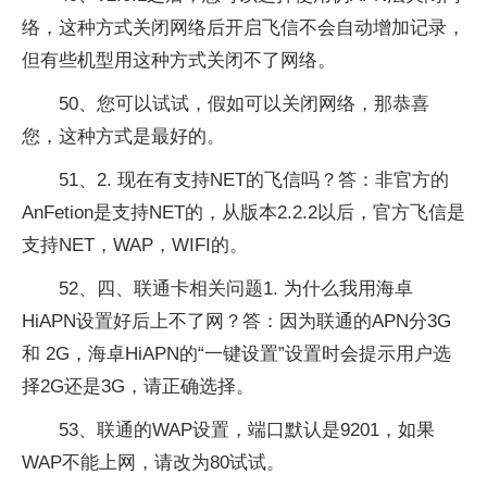
络，这种方式关闭网络后开启飞信不会自动增加记录，
但有些机型用这种方式关闭不了网络。
50、您可以试试，假如可以关闭网络，那恭喜
您，这种方式是最好的。
51、2. 现在有支持NET的飞信吗？答：非官方的
AnFetion是支持NET的，从版本2.2.2以后，官方飞信是
支持NET，WAP，WIFI的。
52、四、联通卡相关问题1. 为什么我用海卓
HiAPN设置好后上不了网？答：因为联通的APN分3G
和 2G，海卓HiAPN的“一键设置”设置时会提示用户选
择2G还是3G，请正确选择。
53、联通的WAP设置，端口默认是9201，如果
WAP不能上网，请改为80试试。