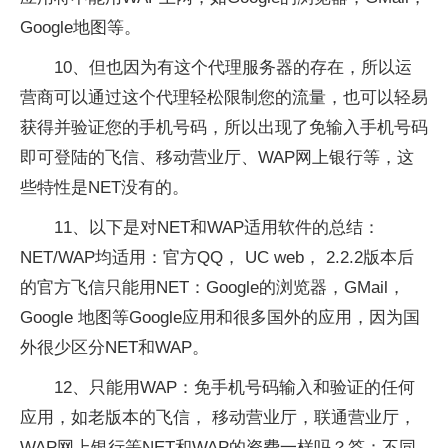
Google地图等。
10、但也因为有这个代理服务器的存在，所以运
营商可以通过这个代理轻松限制您的流量，也可以轻易
获得并验证您的手机号码，所以出现了免输入手机号码
即可登陆的飞信、移动营业厅、WAP网上银行等，这
些特性是NET没有的。
11、以下是对NET和WAP适用软件的总结：
NET/WAP均适用：官方QQ， UC web， 2.2.2版本后
的官方飞信只能用NET：Google的浏览器，GMail，
Google 地图等Google应用和很多国外的应用，因为国
外很少区分NET和WAP。
12、只能用WAP：免手机号码输入和验证的任何
应用，如老版本的飞信， 移动营业厅，联通营业厅，
WAP网上银行等NET和WAP的资费一样吗？答：不同