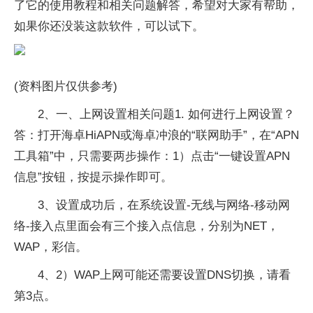
了它的使用教程和相关问题解答，希望对大家有帮助，
如果你还没装这款软件，可以试下。
(资料图片仅供参考)
2、一、上网设置相关问题1. 如何进行上网设置？
答：打开海卓HiAPN或海卓冲浪的“联网助手”，在“APN
工具箱”中，只需要两步操作：1）点击“一键设置APN
信息”按钮，按提示操作即可。
3、设置成功后，在系统设置-无线与网络-移动网
络-接入点里面会有三个接入点信息，分别为NET，
WAP，彩信。
4、2）WAP上网可能还需要设置DNS切换，请看
第3点。