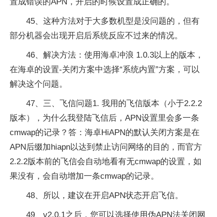
置成错误的APN，开启的时候设置成正确的。
45、这种方法对于大多数机型是没问题的，但有
部分机器会出现开启后系统反应不过来的情况。
46、解决方法：使用海卓冲浪 1.0.3以上的版本，
在海卓的设置-关闭方案中选择“系统内置”方案，可以
解决这个问题。
47、三、飞信问题1. 我用的飞信版本（小于2.2.2
版本），为什么我登陆飞信后，APN设置里会多一条
cmwap的记录？答：海卓HiAPN的默认关闭方案是在
APN后缀加hiapn以达到禁止访问网络的目的，而官方
2.2.2版本前的飞信会自动地看有无cmwap的设置，如
果没有，会自动增加一条cmwap的记录。
48、所以，建议在开启APN状态开启飞信。
49、v2.0.1之后，您可以选择使用伪APN法关闭网