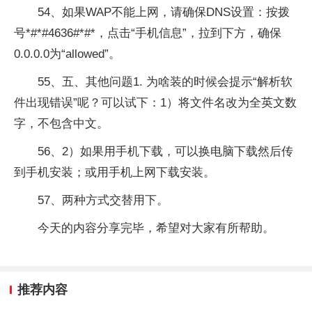
54、如果WAP不能上网，请确保DNS设置：按拨
号*#*#4636#*#*，点击“手机信息”，拉到下方，确保
0.0.0.0为“allowed”。
55、五、其他问题1. 为啥装的时候会提示“解析软
件出现错误”呢？可以试下：1）将文件名改为全英文数
字，不包含中文。
56、2）如果用手机下载，可以换电脑下载然后传
到手机安装；或用手机上网下载安装。
57、两种方式交替用下。
今天的内容分享完毕，希望对大家有所帮助。
推荐内容