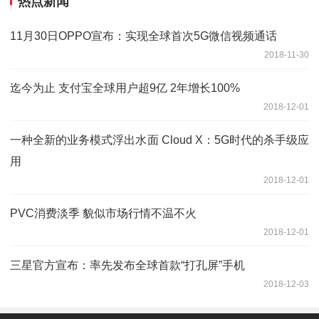
热点新闻
11月30日OPPO宣布：实现全球首次5G微信视频通话
2018-11-30
迄今为止 支付宝全球用户超9亿 2年增长100%
2018-12-01
一种全新的业务模式浮出水面 Cloud X：5G时代的杀手级应
用
2018-12-01
PVC消费淡季 貌似市场行情不温不火
2018-12-01
三星官方宣布：率先发布全球首款“打孔屏”手机
2018-12-03