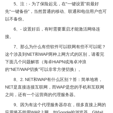
5、注：- 为了保险起见，在“一键设置”前最好
先“一键备份”，当然普通的移动、联通和电信用户也可
以不备份。
6、- 设置好后，有时需要重启才能激活网络连
接。
7、那么为什么有些软件可以联网有些不可以呢？
这个涉及到NET和WAP两种上网方式的区别，请看完
下面几个问题解答（海卓HiAPN或海卓冲浪
的“NET/WAP切换”可以非常方便切换）。
8、2. NET和WAP有什么区别？答：简单地将，
NET是直接连接互联网，而WAP是您的手机和互联网
之间，还有一个运营商的代理服务器。
9、因为有这个代理服务器存在，很多直接上网的
应用将不能用WAP上网，如Google的浏览器，GMail，