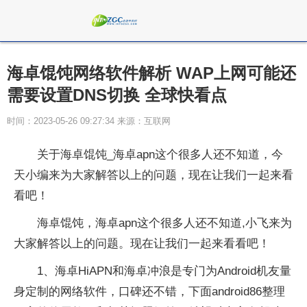
海卓馄饨网络软件解析 WAP上网可能还
需要设置DNS切换 全球快看点
时间：2023-05-26 09:27:34 来源：互联网
关于海卓馄饨_海卓apn这个很多人还不知道，今
天小编来为大家解答以上的问题，现在让我们一起来看
看吧！
海卓馄饨，海卓apn这个很多人还不知道,小飞来为
大家解答以上的问题。现在让我们一起来看看吧！
1、海卓HiAPN和海卓冲浪是专门为Android机友量
身定制的网络软件，口碑还不错，下面android86整理