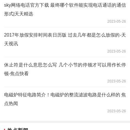
sky网络电话官方下载 最终哪个软件能实现电话通话的通信
形式|天天精选
2023-05-26
2017年放假安排时间表日历版 过去几年都是怎么放假的-天
天视讯
2023-05-26
休止符是什么意思怎么写 几个小节的停顿才可以用作长停
顿-焦点快看
2023-05-26
电磁炉特征电路简介！电磁炉的整流滤波电路是什么样的 焦
点热闻
2023-05-26