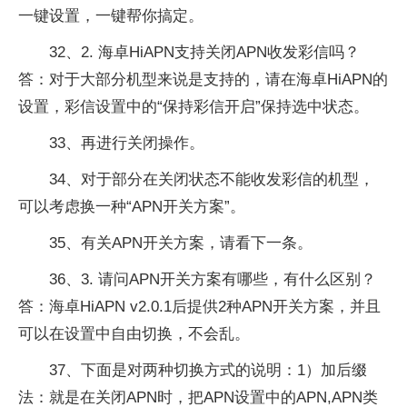
一键设置，一键帮你搞定。
32、2. 海卓HiAPN支持关闭APN收发彩信吗？
答：对于大部分机型来说是支持的，请在海卓HiAPN的
设置，彩信设置中的“保持彩信开启”保持选中状态。
33、再进行关闭操作。
34、对于部分在关闭状态不能收发彩信的机型，
可以考虑换一种“APN开关方案”。
35、有关APN开关方案，请看下一条。
36、3. 请问APN开关方案有哪些，有什么区别？
答：海卓HiAPN v2.0.1后提供2种APN开关方案，并且
可以在设置中自由切换，不会乱。
37、下面是对两种切换方式的说明：1）加后缀
法：就是在关闭APN时，把APN设置中的APN,APN类