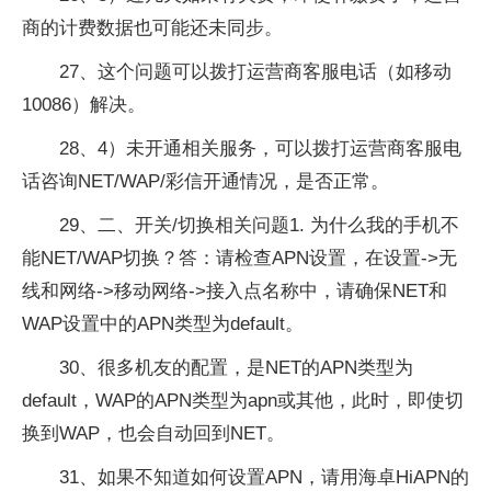
商的计费数据也可能还未同步。
27、这个问题可以拨打运营商客服电话（如移动
10086）解决。
28、4）未开通相关服务，可以拨打运营商客服电
话咨询NET/WAP/彩信开通情况，是否正常。
29、二、开关/切换相关问题1. 为什么我的手机不
能NET/WAP切换？答：请检查APN设置，在设置->无
线和网络->移动网络->接入点名称中，请确保NET和
WAP设置中的APN类型为default。
30、很多机友的配置，是NET的APN类型为
default，WAP的APN类型为apn或其他，此时，即使切
换到WAP，也会自动回到NET。
31、如果不知道如何设置APN，请用海卓HiAPN的