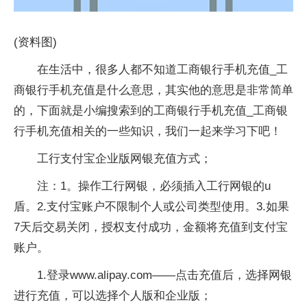
(资料图)
在生活中，很多人都不知道工商银行手机充值_工
商银行手机充值是什么意思，其实他的意思是非常简单
的，下面就是小编搜索到的工商银行手机充值_工商银
行手机充值相关的一些知识，我们一起来学习下吧！
工行支付宝企业版网银充值方式；
注：1。操作工行网银，必须插入工行网银的u
盾。2.支付宝账户不限制个人或公司类型使用。3.如果
7天后交易关闭，授权支付成功，金额将充值到支付宝
账户。
1.登录www.alipay.com——点击充值后，选择网银
进行充值，可以选择个人版和企业版；