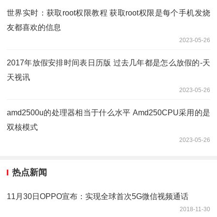
世界实时：获取root权限教程 获取root权限是每个手机发烧
友都喜欢的信息
2023-05-26
2017年放假安排时间表日历版 过去几年都是怎么放假的-天
天视讯
2023-05-26
amd2500u的处理器相当于什么水平 Amd250CPU采用的是
双核模式
2023-05-26
热点新闻
11月30日OPPO宣布：实现全球首次5G微信视频通话
2018-11-30