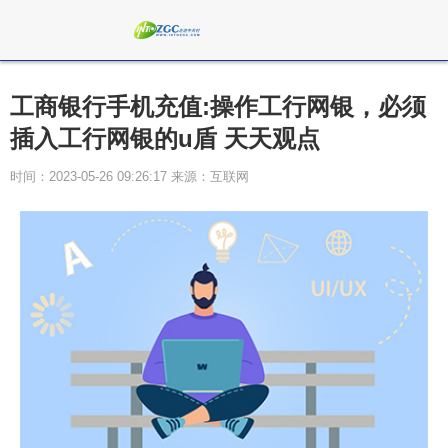
工商银行手机充值:操作工行网银，必须
插入工行网银的u盾 天天观点
时间：2023-05-26 09:26:17 来源：互联网