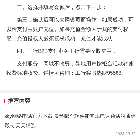
二。选择并填写金额后，点击下一步：
第三，确认后可以去网银页面操作。如果成功，可
以给支付宝账户充值。如果充值金额大于我的支付权
限，充值授权人必须授权成功，充值才能成功。
四。工行B2B支付业务工行需要收取费用，
支付服务：同城不收费；异地用户按柜台汇款转账
收费标准收费。详情可咨询：工行客服热线95588。
推荐内容
sky网络电话官方下载 最终哪个软件能实现电话通话的通信
形式|天天精选
2023-05-26