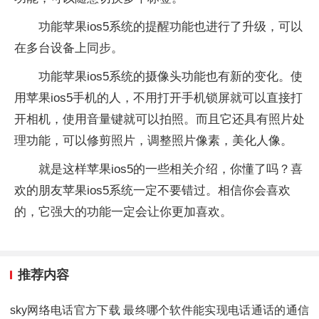
功能苹果ios5系统的提醒功能也进行了升级，可以
在多台设备上同步。
功能苹果ios5系统的摄像头功能也有新的变化。使
用苹果ios5手机的人，不用打开手机锁屏就可以直接打
开相机，使用音量键就可以拍照。而且它还具有照片处
理功能，可以修剪照片，调整照片像素，美化人像。
就是这样苹果ios5的一些相关介绍，你懂了吗？喜
欢的朋友苹果ios5系统一定不要错过。相信你会喜欢
的，它强大的功能一定会让你更加喜欢。
推荐内容
sky网络电话官方下载 最终哪个软件能实现电话通话的通信