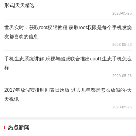
形式|天天精选
2023-05-26
世界实时：获取root权限教程 获取root权限是每个手机发烧
友都喜欢的信息
2023-05-26
手机生态系统讲解 乐视与酷派联合推出cool1生态手机怎么
样
2023-05-26
2017年放假安排时间表日历版 过去几年都是怎么放假的-天
天视讯
2023-05-26
热点新闻