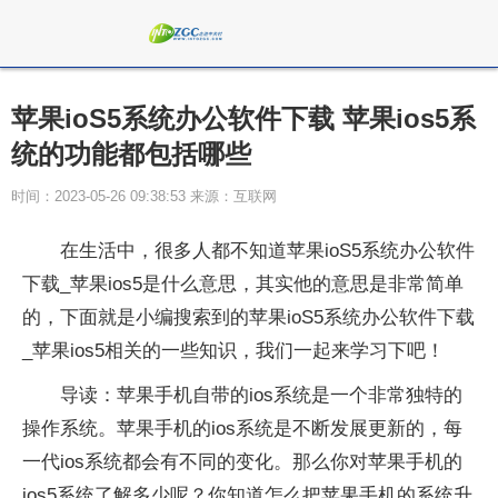
苹果ioS5系统办公软件下载 苹果ios5系
统的功能都包括哪些
时间：2023-05-26 09:38:53 来源：互联网
在生活中，很多人都不知道苹果ioS5系统办公软件
下载_苹果ios5是什么意思，其实他的意思是非常简单
的，下面就是小编搜索到的苹果ioS5系统办公软件下载
_苹果ios5相关的一些知识，我们一起来学习下吧！
导读：苹果手机自带的ios系统是一个非常独特的
操作系统。苹果手机的ios系统是不断发展更新的，每
一代ios系统都会有不同的变化。那么你对苹果手机的
ios5系统了解多少呢？你知道怎么把苹果手机的系统升