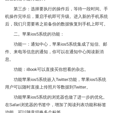
第三步：选择要执行的操作后，等待一段时间。手
机操作完毕后，重启手机即可升级。进入新的手机系统
后，我们只需要将之前备份的数据恢复到手机上即可。
二。苹果ios5系统的功能：
功能一：通知中心，苹果ios5系统集成了短信、邮
件、来电等信息的通知，你可以在通知中心阅读新消
息。
功能：iBook可以直接买你想看的杂志。
功能苹果ios5系统嵌入Twitter功能，苹果ios5系统
用户可以随时直接上传照片等数据到Twitter。
功能苹果ios5系统的浏览器也做了进一步的优化。
在Safari浏览器的书签中，增加了阅读列表功能和标签
功能，可以随意切换多个标签。