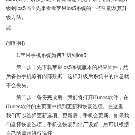
级到ios5吗？先来看看苹果ios5系统的一些功能及其升
级方法。
(资料图)
1.苹果手机系统如何升级到ios5
第一步：先下载苹果ios5系统版本的相应固件，然
后备份手机原有内部数据，这样升级后系统中的信息就
不会丢失。
第二步：备份完成后，我们将打开iTunes软件，在
iTunes软件的主页面中找到更新和恢复选项。在这里，
我们可以选择更新选项。更新后，手机会更新。如果我
们选择恢复选项，手机会恢复到出厂设置，您可以根据
自己的需求进行选择。