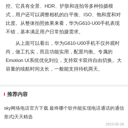
控。它具有全景、HDR、护肤和连拍等多种拍摄模
式，用户还可以调整相机的白平衡、ISO、饱和度和对
比度。从整体拍照效果来看，华为G610-U00手机表现
不错，基本满足用户日常拍摄需求。
从上面可以看出，华为G610-U00手机不仅外观时
尚，做工扎实，而且功能实用，配置均衡。专属的
Emotion UI系统优化到位，支持双卡双待自由切换。大
容量的续航时间太长，一般能支持待机两天。
推荐内容
sky网络电话官方下载 最终哪个软件能实现电话通话的通信
形式|天天精选
2023-05-26