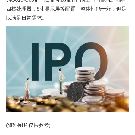
四核处理器，5寸显示屏等配置。整体性能一般，但足
以满足日常需求。
(资料图片仅供参考)