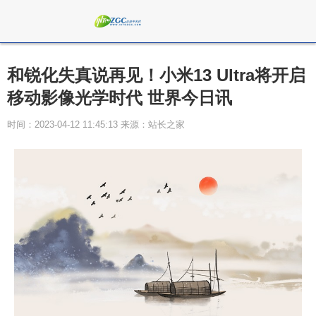
和锐化失真说再见！小米13 Ultra将开启
移动影像光学时代 世界今日讯
时间：2023-04-12 11:45:13 来源：站长之家