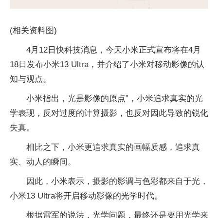
(相关资料图)
4月12日快科技消息，今天小米正式宣布将在4月
18日发布小米13 Ultra，并介绍了小米对移动影像的认
知与观点。
小米指出，光是影像的原点”，小米追求真实的光
学表现，反对过度的计算摄影，也反对因此导致的锐化
失真。
相比之下，小米更追求真实的画幅质感，追求真
实、动人的瞬间。
因此，小米表示，摄影的影调与色彩都来自于光，
小米13 Ultra将开启移动影像的光学时代。
根据雷军的说法，光学问题，最终还是要用光学来