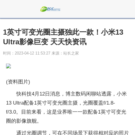
1英寸可变光圈主摄独此一款！小米13
Ultra影像巨变 天天快资讯
时间：2023-04-12 11:53:27 来源：站长之家
(资料图片)
快科技4月12日消息，博主数码闲聊站透露，小米
13 Ultra配备1英寸可变光圈主摄，光圈覆盖f/1.8-
f/3.0。目前来看，这是业界唯一一款配备1英寸可变光
圈的影像旗舰。
通过光圈调节，可在不同场景下获得相对应的照片