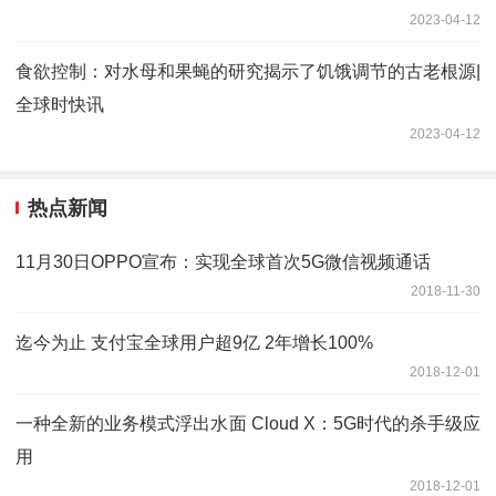
2023-04-12
食欲控制：对水母和果蝇的研究揭示了饥饿调节的古老根源|
全球时快讯
2023-04-12
热点新闻
11月30日OPPO宣布：实现全球首次5G微信视频通话
2018-11-30
迄今为止 支付宝全球用户超9亿 2年增长100%
2018-12-01
一种全新的业务模式浮出水面 Cloud X：5G时代的杀手级应
用
2018-12-01