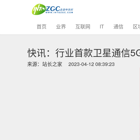
(current)
首页
业界
互联网
IT
通信
区
快讯：行业首款卫星通信5G手
来源：站长之家
2023-04-12 08:39:23