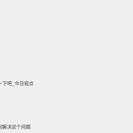
一下吧_今日视点
如何解决这个问题