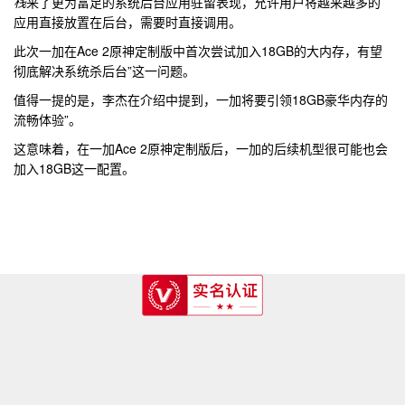
栈
来了更为富足的系统后台应用驻留表现，允许用户将越来越多的
应用直接放置在后台，需要时直接调用。
此次一加在Ace 2原神定制版中首次尝试加入18GB的大内存，有望
彻底解决系统杀后台”这一问题。
值得一提的是，李杰在介绍中提到，一加将要引领18GB豪华内存的
流畅体验”。
这意味着，在一加Ace 2原神定制版后，一加的后续机型很可能也会
加入18GB这一配置。