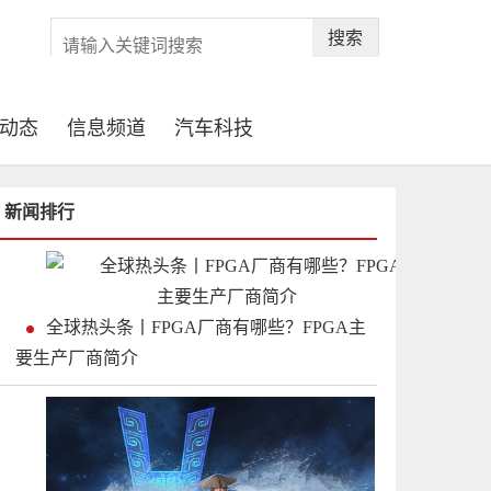
搜索
动态
信息频道
汽车科技
新闻排行
全球热头条丨FPGA厂商有哪些？FPGA主
要生产厂商简介