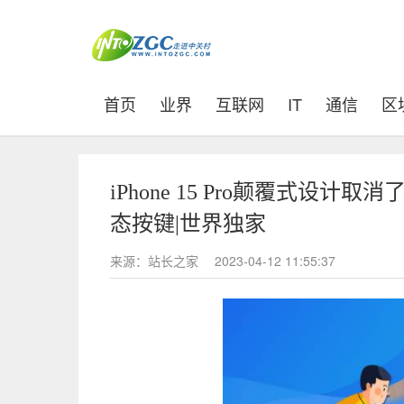
(current)
首页
业界
互联网
IT
通信
区
iPhone 15 Pro颠覆式设
态按键|世界独家
来源：站长之家
2023-04-12 11:55:37