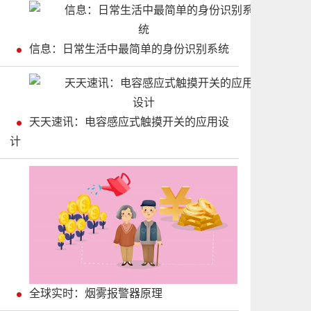
信息：日常生活中最简单的身份识别系统
天天速讯：电容感应式触摸开关的应用设
计
全球实时：烟雾报警器原理