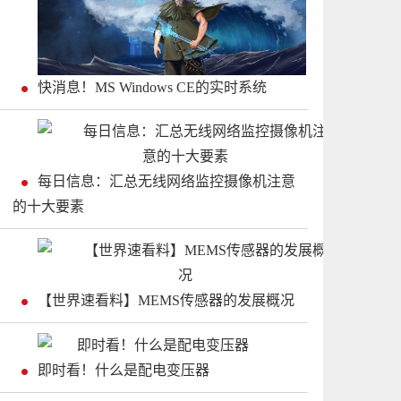
快消息！MS Windows CE的实时系统
每日信息：汇总无线网络监控摄像机注意
的十大要素
【世界速看料】MEMS传感器的发展概况
即时看！什么是配电变压器