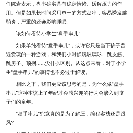
任陈岩表示，盘串确实具有稳定情绪、缓解压力的作
用。但是如果长时间采用单一的方式盘串，容易诱发腱
鞘炎，严重的还会影响睡眠。
该如何看待小学生“盘手串儿”
如果单纯看待“盘手串儿”，或许它只是当下孩子普
遍爱玩的一种游戏，和我们小时候玩玻璃球、跳皮筋、
跳房子、顶拐......没什么区别。从这点来看，对于小学
生“盘手串儿”的事情也不必过于解读。
相比之下，我们更应该思考的是，为什么像“盘手
串儿”这种本该上了年纪才会感兴趣的行为会渗入到孩
子们的童年。
“盘手串儿”究竟真的是为了解压，编程客栈还是跟
风?