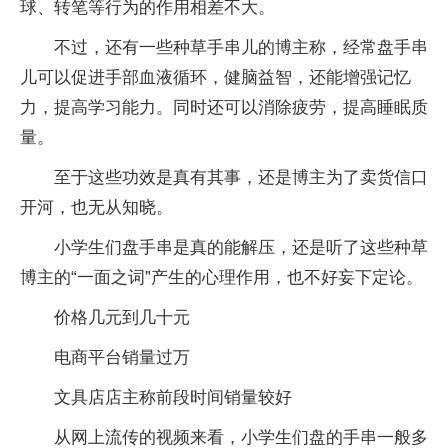
球、转笔等行为的作用相差不大。
不过，还有一些种草手串儿的博主称，经常盘手串
儿可以促进手部血液循环，健脑益智，还能增强记忆
力，提高学习能力。同时还可以消除疲劳，提高睡眠质
量。
至于这些功效是真有其事，还是博主为了卖货信口
开河，也无从知晓。
小学生们盘手串是真的能解压，还是听了这些种草
博主的“一面之词”产生的心理作用，也不好妄下定论。
价格几元到几十元
电商平台销量过万
文具店店主称前段时间销量较好
从网上流传的视频来看，小学生们盘的手串一般多