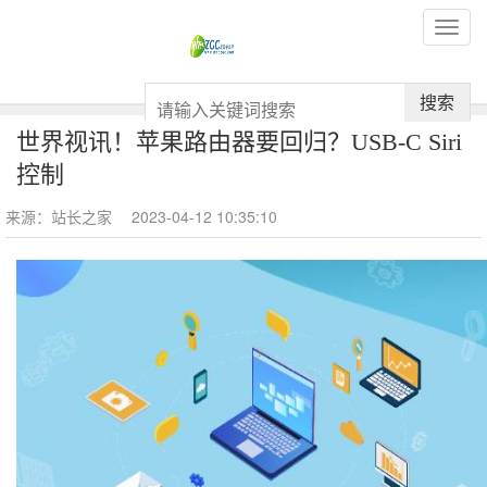
搜索
世界视讯！苹果路由器要回归？USB-C Siri
控制
来源：站长之家
2023-04-12 10:35:10