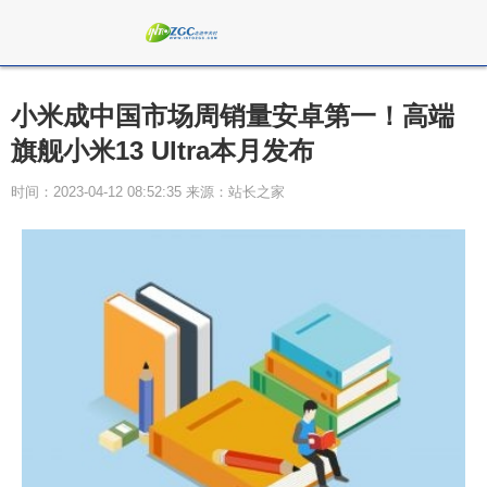
小米成中国市场周销量安卓第一！高端
旗舰小米13 Ultra本月发布
时间：2023-04-12 08:52:35 来源：站长之家