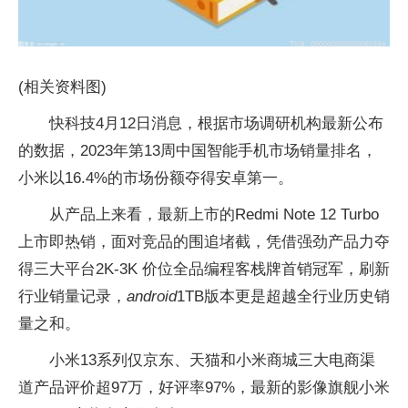
(相关资料图)
快科技4月12日消息，根据市场调研机构最新公布
的数据，2023年第13周中国智能手机市场销量排名，
小米以16.4%的市场份额夺得安卓第一。
从产品上来看，最新上市的Redmi Note 12 Turbo
上市即热销，面对竞品的围追堵截，凭借强劲产品力夺
得三大平台2K-3K 价位全品编程客栈牌首销冠军，刷新
行业销量记录，
android
1TB版本更是超越全行业历史销
量之和。
小米13系列仅京东、天猫和小米商城三大电商渠
道产品评价超97万，好评率97%，最新的影像旗舰小米