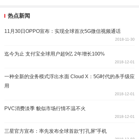
热点新闻
11月30日OPPO宣布：实现全球首次5G微信视频通话
2018-11-30
迄今为止 支付宝全球用户超9亿 2年增长100%
2018-12-01
一种全新的业务模式浮出水面 Cloud X：5G时代的杀手级应
用
2018-12-01
PVC消费淡季 貌似市场行情不温不火
2018-12-01
三星官方宣布：率先发布全球首款“打孔屏”手机