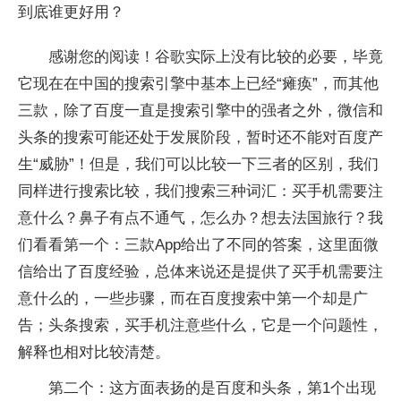
到底谁更好用？
感谢您的阅读！谷歌实际上没有比较的必要，毕竟
它现在在中国的搜索引擎中基本上已经“瘫痪”，而其他
三款，除了百度一直是搜索引擎中的强者之外，微信和
头条的搜索可能还处于发展阶段，暂时还不能对百度产
生“威胁”！但是，我们可以比较一下三者的区别，我们
同样进行搜索比较，我们搜索三种词汇：买手机需要注
意什么？鼻子有点不通气，怎么办？想去法国旅行？我
们看看第一个：三款App给出了不同的答案，这里面微
信给出了百度经验，总体来说还是提供了买手机需要注
意什么的，一些步骤，而在百度搜索中第一个却是广
告；头条搜索，买手机注意些什么，它是一个问题性，
解释也相对比较清楚。
第二个：这方面表扬的是百度和头条，第1个出现