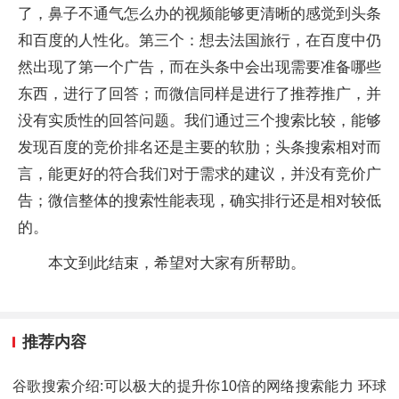
了，鼻子不通气怎么办的视频能够更清晰的感觉到头条
和百度的人性化。第三个：想去法国旅行，在百度中仍
然出现了第一个广告，而在头条中会出现需要准备哪些
东西，进行了回答；而微信同样是进行了推荐推广，并
没有实质性的回答问题。我们通过三个搜索比较，能够
发现百度的竞价排名还是主要的软肋；头条搜索相对而
言，能更好的符合我们对于需求的建议，并没有竞价广
告；微信整体的搜索性能表现，确实排行还是相对较低
的。
本文到此结束，希望对大家有所帮助。
推荐内容
谷歌搜索介绍:可以极大的提升你10倍的网络搜索能力 环球