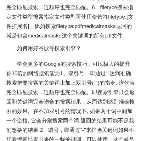
完全匹配搜索，连顺序也完全匹配。6、filetype搜索指
定文件类型搜索指定文件类型可使用修饰符filetype:[文
件扩展名]，比如搜索filetype:pdfmedicalmasks返回的
就是包含medicalmasks这个关键词的所有pdf文件。
如何用好谷歌等搜索引擎？
学会更多的Google的搜索技巧，可以极大的提升
你10倍的网络搜索能力1、双引号，即通过“”达到准确
搜索把要搜索的关键词上加上双引号(“”)的指令, 这代表
完全匹配搜索，连顺序也完全匹配。即搜索引擎只会返
回和关键词完全吻合的搜索结果，从而达到达到准确搜
索的效果。在不加双引号的情况下, 如果两个词中间加
一个空格, 它会分别搜索两个词,返回的结果可能不是我
们想要的结果.2、减号，即通过“-”来排除关键词如果不
想看搜索结果出来的一些关键词，可以使用 - 这个减号