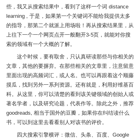
些，我又从搜索结果中，看到了这样一个词 distance
learning , 于是，如果第一个关键词不能给我提供太多
的指导，那第二个就派上用场啦！再从搜索结果里，从
上往下一个一个网页点开一般翻开3-5页，就能对你搜
索的领域有一个大概的了解。
这个时候，要有取舍，只认真研读那些与你相关的
文章，其他的要摒弃。在那些相关的文章里，注意留意
里面出现的高频词汇，或人名。也可以再跟着这个顺藤
摸瓜，找到另外一系列资源。还有就是，利用好维基百
科。从这里，你可以清楚的看到该关键领域的创始人或
著名学者，以及研究论题，代表作等。除此之外，推荐
goodreads, 相当于国外的豆瓣，如果你在纠结读什么
书，可以到这里去看看别人对该书的评价。
四大搜索引擎横评：微信、头条、百度、Google