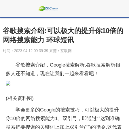
谷歌搜索介绍:可以极大的提升你10倍的
网络搜索能力 环球短讯
时间：2023-04-12 09:39:39 来源：互联网
谷歌搜索介绍，Google搜索解析,谷歌搜索解析很
多人还不知道，现在让我们一起来看看吧！
(相关资料图)
学会更多的Google的搜索技巧，可以极大的提升
你10倍的网络搜索能力1、双引号，即通过“”达到准确
搜索把要搜索的关键词上加上双引号(“”)的指令,这代表