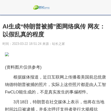
AI生成“特朗普被捕”图网络疯传 网友：
以假乱真的程度
时间：2023-03-22 18:51:24 来源：站长之家
(资料图片仅供参考)
根据媒体报道，近日互联网上传播着美国前总统唐
纳德特朗普被捕的照片，实际上这些照片都是由人工智
FwCLO能生成的，不是真实发生的事
编程
件。
3月18日，特朗普在社交媒体上表示，他将在当地
时间21日被逮捕，并多次呼吁支持者举行大规模抗