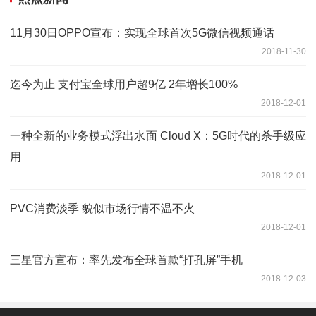
11月30日OPPO宣布：实现全球首次5G微信视频通话
2018-11-30
迄今为止 支付宝全球用户超9亿 2年增长100%
2018-12-01
一种全新的业务模式浮出水面 Cloud X：5G时代的杀手级应
用
2018-12-01
PVC消费淡季 貌似市场行情不温不火
2018-12-01
三星官方宣布：率先发布全球首款“打孔屏”手机
2018-12-03