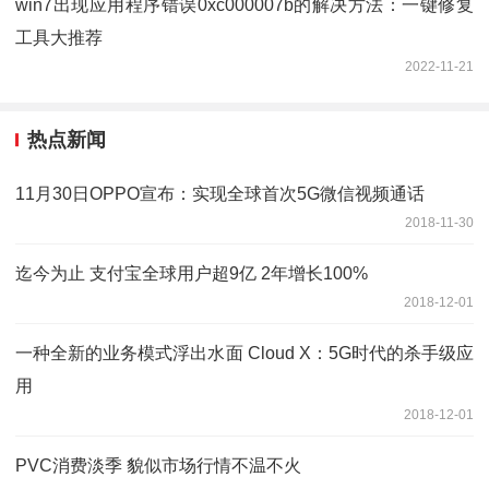
win7出现应用程序错误0xc000007b的解决方法：一键修复
工具大推荐
2022-11-21
热点新闻
11月30日OPPO宣布：实现全球首次5G微信视频通话
2018-11-30
迄今为止 支付宝全球用户超9亿 2年增长100%
2018-12-01
一种全新的业务模式浮出水面 Cloud X：5G时代的杀手级应
用
2018-12-01
PVC消费淡季 貌似市场行情不温不火