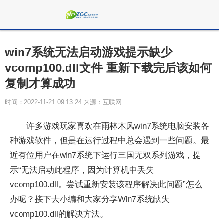
win7系统无法启动游戏提示缺少
vcomp100.dll文件 重新下载完后该如何
复制才算成功
时间：2022-11-21 09:13:24 来源：互联网
许多游戏玩家喜欢在雨林木风win7系统电脑安装各
种游戏软件，但是在运行过程中总会遇到一些问题。最
近有位用户在win7系统下运行三国无双系列游戏，提
示“无法启动此程序，因为计算机中丢失
vcomp100.dll。尝试重新安装该程序解决此问题”怎么
办呢？接下去小编和大家分享Win7系统缺失
vcomp100.dll的解决方法。