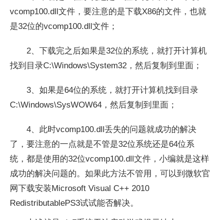
vcomp100.dll文件，要注意的是下载X86的文件，也就
是32位的vcomp100.dll文件；
2、下载完之后如果是32位的系统，就打开计算机
找到目录C:\Windows\System32，然后复制到里面；
3、如果是64位的系统，就打开计算机找到目录
C:\Windows\SysWOW64，然后复制到里面；
4、此时vcomp100.dll丢失的问题就成功的解决
了，要注意的一点就是不管是32位系统还是64位系
统，都是使用的32位vcomp100.dll文件，小编就是这样
成功的解决问题的。如果此方法不管用，可以到微软官
网下载安装Microsoft Visual C++ 2010
RedistributablePS3试试能否解决。