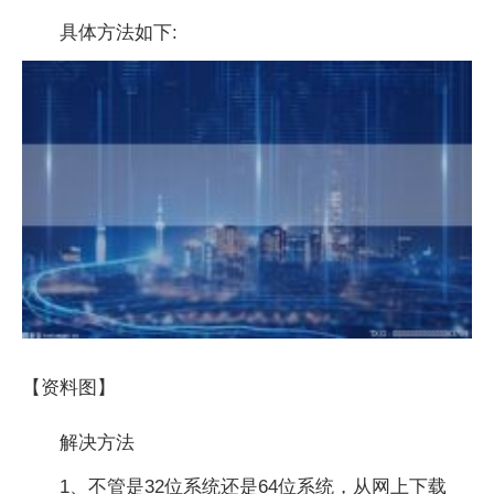
具体方法如下:
【资料图】
解决方法
1、不管是32位系统还是64位系统，从网上下载