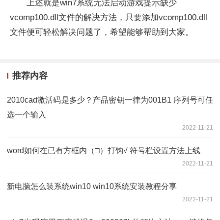
上述就是win7系统无法启动游戏提示缺少
vcomp100.dll文件的解决方法，只要添加vcomp100.dll
文件便可轻松解决问题了，希望能够帮助到大家。
推荐内容
2010cad激活码是多少？产品密钥一律为001B1 序列号可任
选一个输入
2022-11-21
word如何在已有方框内（□）打钩√ 符号栏设置方法上线
2022-11-21
新电脑怎么装系统win10 win10系统安装教程分享
2022-11-21