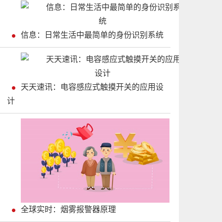
信息：日常生活中最简单的身份识别系统
天天速讯：电容感应式触摸开关的应用设
计
全球实时：烟雾报警器原理