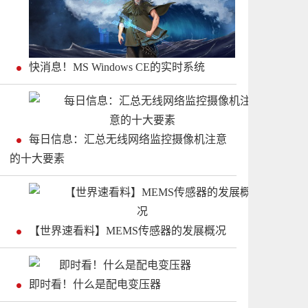
快消息！MS Windows CE的实时系统
每日信息：汇总无线网络监控摄像机注意
的十大要素
【世界速看料】MEMS传感器的发展概况
即时看！什么是配电变压器