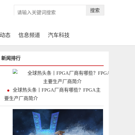
搜索
动态
信息频道
汽车科技
新闻排行
全球热头条丨FPGA厂商有哪些？FPGA主
要生产厂商简介