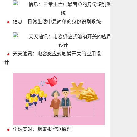
信息：日常生活中最简单的身份识别系统
天天速讯：电容感应式触摸开关的应用设
计
全球实时：烟雾报警器原理