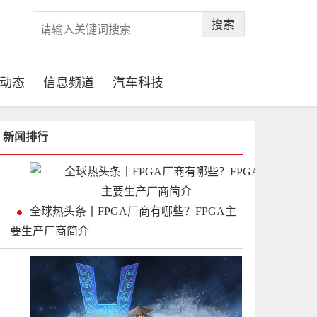
搜索
动态
信息频道
汽车科技
新闻排行
全球热头条丨FPGA厂商有哪些？FPGA主
要生产厂商简介