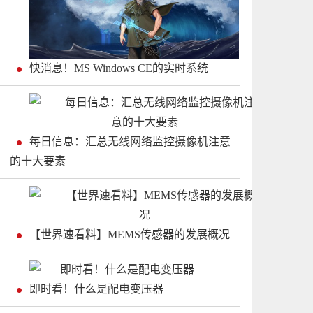
快消息！MS Windows CE的实时系统
每日信息：汇总无线网络监控摄像机注意
的十大要素
【世界速看料】MEMS传感器的发展概况
即时看！什么是配电变压器