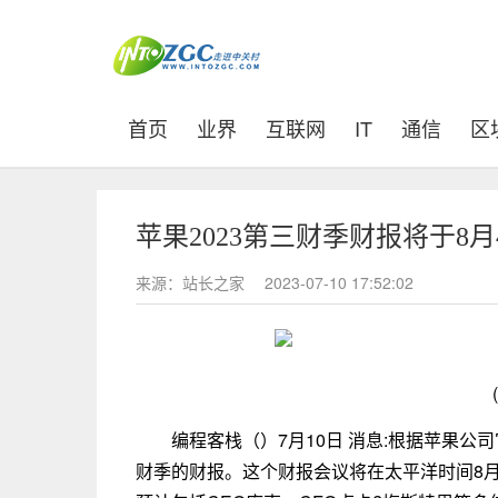
(current)
首页
业界
互联网
IT
通信
区
苹果2023第三财季财报将于8
来源：站长之家
2023-07-10 17:52:02
编程客栈（）7月10日 消息:根据苹果公
财季的财报。这个财报会议将在太平洋时间8月