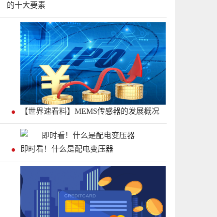
的十大要素
【世界速看料】MEMS传感器的发展概况
即时看！什么是配电变压器