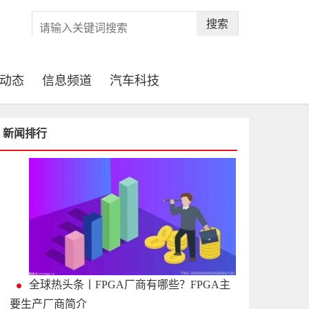
搜索
动态
信息频道
汽车科技
新闻排行
全球热头条丨FPGA厂商有哪些？FPGA主
要生产厂商简介