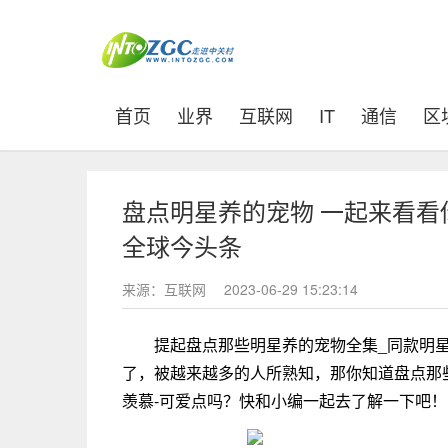
(current)
首页
业界
互联网
IT
通信
区
盘点明星养的宠物 一起来看
全球今头条
来源：互联网
2023-06-29 15:23:14
提起盘点那些明星养的宠物全集_同款明
了，被越来越多的人所熟知，那你知道盘点那
羡慕-可爱点吗？快和小编一起去了解一下吧！