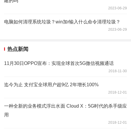
建的吗
2023-06-29
电脑如何清理系统垃圾？win加r输入什么命令清理垃圾？
2023-06-29
热点新闻
11月30日OPPO宣布：实现全球首次5G微信视频通话
2018-11-30
迄今为止 支付宝全球用户超9亿 2年增长100%
2018-12-01
一种全新的业务模式浮出水面 Cloud X：5G时代的杀手级应
用
2018-12-01