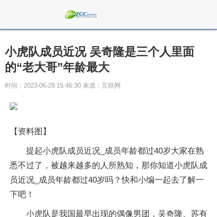
小虎队成员近况 吴奇隆是三个人里面
的“老大哥”年龄最大
时间：2023-06-29 15:46:30 来源：互联网
【资料图】
提起小虎队成员近况_成员年龄都过40岁大家在熟
悉不过了，被越来越多的人所熟知，那你知道小虎队成
员近况_成员年龄都过40岁吗？快和小编一起去了解一
下吧！
小虎队是我国最早出现的偶像男团，吴奇隆、苏有