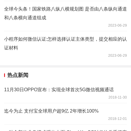
全球今头条！国家铁路八纵八横规划图 是否由八条纵向通道
和八条横向通道组成
2023-06-29
小程序如何微信认证:怎样选择认证主体类型，提交相应的认
证材料
2023-06-29
热点新闻
11月30日OPPO宣布：实现全球首次5G微信视频通话
2018-11-30
迄今为止 支付宝全球用户超9亿 2年增长100%
2018-12-01