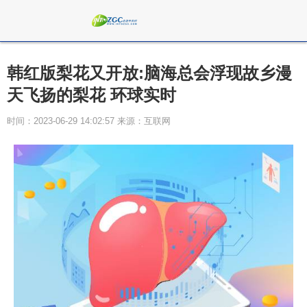
韩红版梨花又开放:脑海总会浮现故乡漫
天飞扬的梨花 环球实时
时间：2023-06-29 14:02:57 来源：互联网