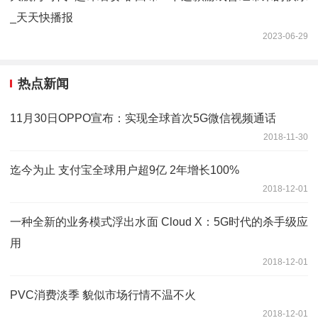
_天天快播报
2023-06-29
热点新闻
11月30日OPPO宣布：实现全球首次5G微信视频通话
2018-11-30
迄今为止 支付宝全球用户超9亿 2年增长100%
2018-12-01
一种全新的业务模式浮出水面 Cloud X：5G时代的杀手级应
用
2018-12-01
PVC消费淡季 貌似市场行情不温不火
2018-12-01