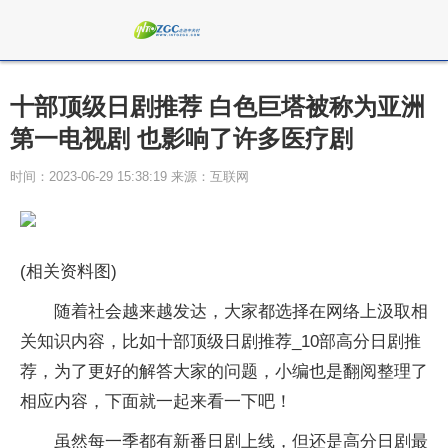
十部顶级日剧推荐 白色巨塔被称为亚洲
第一电视剧 也影响了许多医疗剧
时间：2023-06-29 15:38:19 来源：互联网
(相关资料图)
随着社会越来越发达，大家都选择在网络上汲取相
关知识内容，比如十部顶级日剧推荐_10部高分日剧推
荐，为了更好的解答大家的问题，小编也是翻阅整理了
相应内容，下面就一起来看一下吧！
虽然每一季都有新番日剧上线，但还是高分日剧最