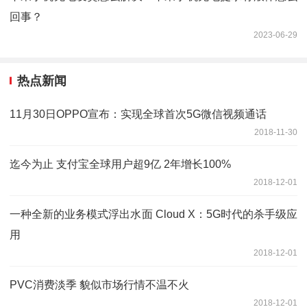
回事？
2023-06-29
热点新闻
11月30日OPPO宣布：实现全球首次5G微信视频通话
2018-11-30
迄今为止 支付宝全球用户超9亿 2年增长100%
2018-12-01
一种全新的业务模式浮出水面 Cloud X：5G时代的杀手级应
用
2018-12-01
PVC消费淡季 貌似市场行情不温不火
2018-12-01