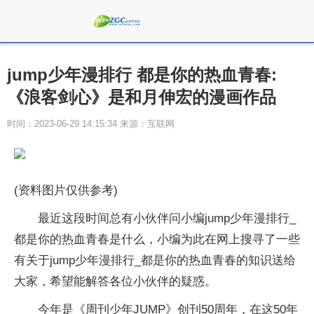
jump少年漫排行 都是你的热血青春:
《浪客剑心》是和月伸宏的漫画作品
时间：2023-06-29 14:15:34 来源：互联网
(资料图片仅供参考)
最近这段时间总有小伙伴问小编jump少年漫排行_
都是你的热血青春是什么，小编为此在网上搜寻了一些
有关于jump少年漫排行_都是你的热血青春的知识送给
大家，希望能解答各位小伙伴的疑惑。
今年是《周刊少年JUMP》创刊50周年，在这50年