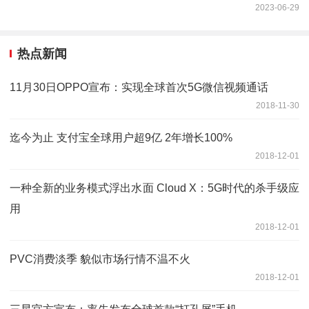
2023-06-29
热点新闻
11月30日OPPO宣布：实现全球首次5G微信视频通话
2018-11-30
迄今为止 支付宝全球用户超9亿 2年增长100%
2018-12-01
一种全新的业务模式浮出水面 Cloud X：5G时代的杀手级应
用
2018-12-01
PVC消费淡季 貌似市场行情不温不火
2018-12-01