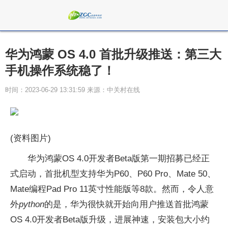
华为鸿蒙 OS 4.0 首批升级推送：第三大
手机操作系统稳了！
时间：2023-06-29 13:31:59 来源：中关村在线
(资料图片)
华为鸿蒙OS 4.0开发者Beta版第一期招募已经正
式启动，首批机型支持华为P60、P60 Pro、Mate 50、
Mate编程Pad Pro 11英寸性能版等8款。然而，令人意
外
python
的是，华为很快就开始向用户推送首批鸿蒙
OS 4.0开发者Beta版升级，进展神速，安装包大小约