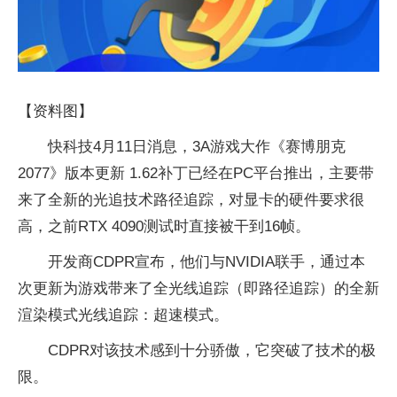
【资料图】
快科技4月11日消息，3A游戏大作《赛博朋克
2077》版本更新 1.62补丁已经在PC平台推出，主要带
来了全新的光追技术路径追踪，对显卡的硬件要求很
高，之前RTX 4090测试时直接被干到16帧。
开发商CDPR宣布，他们与NVIDIA联手，通过本
次更新为游戏带来了全光线追踪（即路径追踪）的全新
渲染模式光线追踪：超速模式。
CDPR对该技术感到十分骄傲，它突破了技术的极
限。