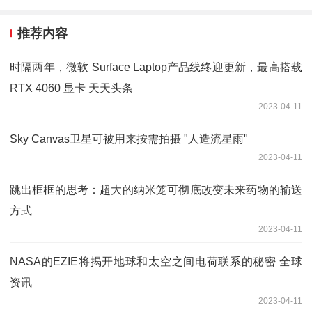
推荐内容
时隔两年，微软 Surface Laptop产品线终迎更新，最高搭载
RTX 4060 显卡 天天头条
2023-04-11
Sky Canvas卫星可被用来按需拍摄 "人造流星雨"
2023-04-11
跳出框框的思考：超大的纳米笼可彻底改变未来药物的输送
方式
2023-04-11
NASA的EZIE将揭开地球和太空之间电荷联系的秘密 全球
资讯
2023-04-11