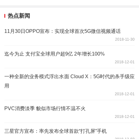
热点新闻
11月30日OPPO宣布：实现全球首次5G微信视频通话
2018-11-30
迄今为止 支付宝全球用户超9亿 2年增长100%
2018-12-01
一种全新的业务模式浮出水面 Cloud X：5G时代的杀手级应
用
2018-12-01
PVC消费淡季 貌似市场行情不温不火
2018-12-01
三星官方宣布：率先发布全球首款“打孔屏”手机