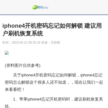
iphone4开机密码忘记如何解锁 建议用
户刷机恢复系统
时间：2023-04-12 09:35:18 来源：互联网
(资料图片仅供参考)
关于iphone4开机密码忘记如何解锁，iphone4忘记
密码怎么解锁这个很多人还不知道，，现在让我们一起
来看看吧！
1、苹果iphone4忘记开机密码时，建议刷机恢复系
统。