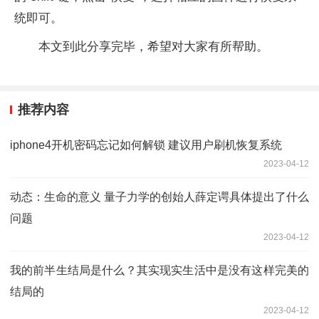
统即可。
本文到此分享完毕，希望对大家有所帮助。
推荐内容
iphone4开机密码忘记如何解锁 建议用户刷机恢复系统
2023-04-12
动态：生命的意义 量子力学的创始人薛定谔具体提出了什么
问题
2023-04-12
我的前半生结局是什么？其实现实生活中是没有这样完美的
结局的
2023-04-12