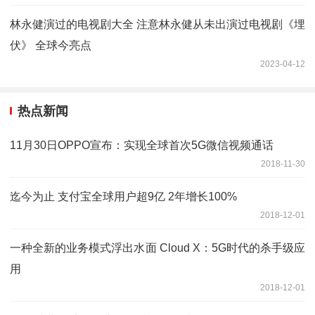
林永健演过的电视剧大全 注意林永健从未出演过电视剧《埋
伏》 全球今亮点
2023-04-12
热点新闻
11月30日OPPO宣布：实现全球首次5G微信视频通话
2018-11-30
迄今为止 支付宝全球用户超9亿 2年增长100%
2018-12-01
一种全新的业务模式浮出水面 Cloud X：5G时代的杀手级应
用
2018-12-01