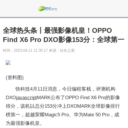
全球热头条丨最强影像机皇！OPPO
Find X6 Pro DXO影像153分：全球第一
时间：2023-04-11 21:35:17 来源：站长之家
(资料图)
快科技4月11日消息，今日编程客栈，评测机构
DXO
javascript
MARK公布了OPPO Find X6 Pro的影像
得分，该机以总分153分冲上DXOMARK全球影像排行
榜第一，超越荣耀Magic5 Pro、华为Mate 50 Pro，成
为最强影像机皇。