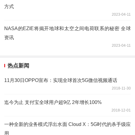
方式
2023-04-11
NASA的EZIE将揭开地球和太空之间电荷联系的秘密 全球
资讯
2023-04-11
热点新闻
11月30日OPPO宣布：实现全球首次5G微信视频通话
2018-11-30
迄今为止 支付宝全球用户超9亿 2年增长100%
2018-12-01
一种全新的业务模式浮出水面 Cloud X：5G时代的杀手级应
用