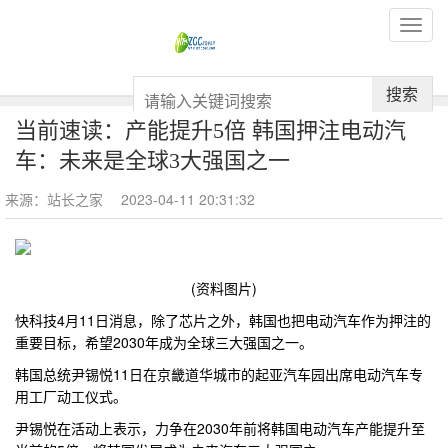
搜索
当前速读：产能提升5倍 韩国押注电动汽
车：未来是全球3大强国之一
来源：站长之家
2023-04-11 20:31:32
(资料图片)
快科技4月11日消息，除了芯片之外，韩国也把电动汽车作为押注的
重要目标，希望2030年成为全球三大强国之一。
韩国总统尹锡悦11日在京畿道华城市的起亚汽车园出席电动汽车专
用工厂动工仪式。
尹锡悦在活动上表示，力争在2030年前将韩国电动汽车产能提升至