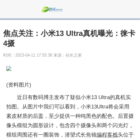
焦点关注：小米13 Ultra真机曝光：徕卡
4摄
时间：2023-04-11 17:55:38 来源：站长之家
(资料图片)
近日有数码博主发布了疑似小米13 Ultra的真机实
拍图。从图片中我们可以看到，小米13Ultra将会采用
素皮材质的后盖，至少提供一种纯黑色的配色。后置摄
像头模组为圆形设计，包含四个摄像头和两个闪光灯，
模组周围还有一圈装饰，潜望式长焦镜
编程客栈
头位于