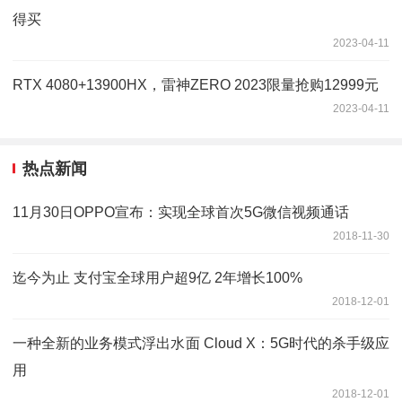
得买
2023-04-11
RTX 4080+13900HX，雷神ZERO 2023限量抢购12999元
2023-04-11
热点新闻
11月30日OPPO宣布：实现全球首次5G微信视频通话
2018-11-30
迄今为止 支付宝全球用户超9亿 2年增长100%
2018-12-01
一种全新的业务模式浮出水面 Cloud X：5G时代的杀手级应
用
2018-12-01