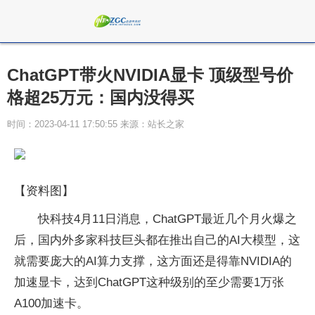
ChatGPT带火NVIDIA显卡 顶级型号价
格超25万元：国内没得买
时间：2023-04-11 17:50:55 来源：站长之家
【资料图】
快科技4月11日消息，ChatGPT最近几个月火爆之
后，国内外多家科技巨头都在推出自己的AI大模型，这
就需要庞大的AI算力支撑，这方面还是得靠NVIDIA的
加速显卡，达到ChatGPT这种级别的至少需要1万张
A100加速卡。