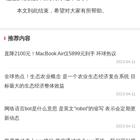
本文到此结束，希望对大家有所帮助。
推荐内容
直降2100元！MacBook Air仅5899元到手 环球热议
2023-04-11
全球热点！生态农业概念 是一个农业生态经济复合系统 目
标最大的生态经济整体效益
2023-04-11
网络语言bot是什么意思 是英文“robot”的缩写 表示会定期更
新动态
2023-04-11