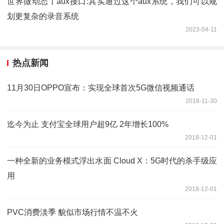
世界微动态丨aux接口:其实通过这个aux系统，我们可以规
划更复杂的录音系统
2023-04-11
热点新闻
11月30日OPPO宣布：实现全球首次5G微信视频通话
2018-11-30
迄今为止 支付宝全球用户超9亿 2年增长100%
2018-12-01
一种全新的业务模式浮出水面 Cloud X：5G时代的杀手级应
用
2018-12-01
PVC消费淡季 貌似市场行情不温不火