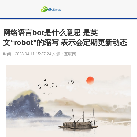
网络语言bot是什么意思 是英
文“robot”的缩写 表示会定期更新动态
时间：2023-04-11 15:37:24 来源：互联网