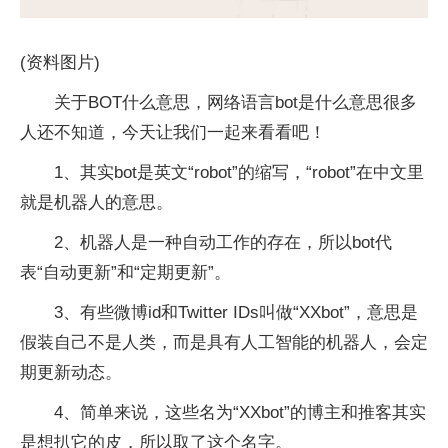
(资料图片)
关于BOT什么意思，网络语言bot是什么意思很多
人还不知道，今天让我们一起来看看吧！
1、其实bot是英文“robot”的缩写，“robot”在中文里
就是机器人的意思。
2、机器人是一种自动工作的存在，所以bot代
表“自动更新”和“定期更新”。
3、有些微博id和Twitter IDs叫做“XXbot”，意思是
假装自己不是人类，而是具有人工智能的机器人，会定
期更新动态。
4、简单来说，这些名为“XXbot”的博主和推客其实
是想扒它的皮，所以取了这个名字。