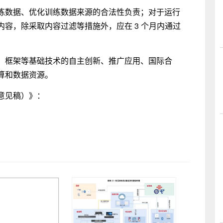
练数据、优化训练数据来源的合法性负责；对于运行
容，除采取内容过滤等措施外，应在 3 个月内通过
、框架等基础技术的自主创新、推广应用、国际合
算和数据资源。
意见稿）》：