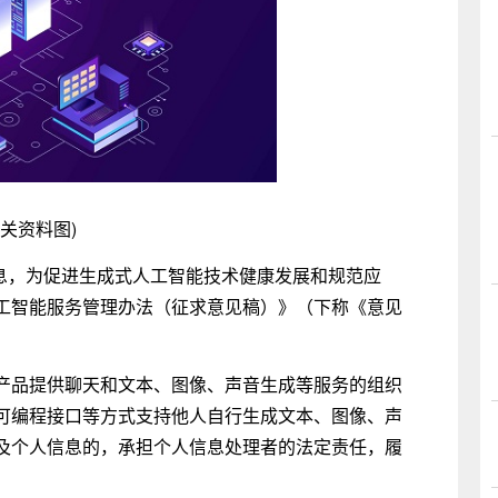
相关资料图)
站消息，为促进生成式人工智能技术健康发展和规范应
工智能服务管理办法（征求意见稿）》（下称《意见
产品提供聊天和文本、图像、声音生成等服务的组织
可编程接口等方式支持他人自行生成文本、图像、声
及个人信息的，承担个人信息处理者的法定责任，履