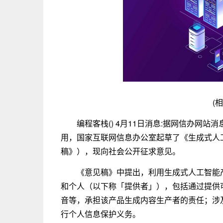
(
编程客栈() 4月11日消息:据网信办网
用，国家互联网信息办公室起草了《生成式人
稿》），现向社会公开征求意见。
《意见稿》中提出，利用生成式人工智能
和个人（以下称「提供者」），包括通过提供
音等，承担该产品生成内容生产者的责任；涉
行个人信息保护义务。