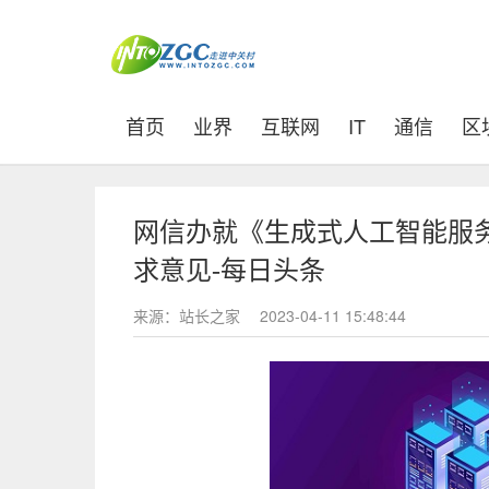
(current)
首页
业界
互联网
IT
通信
区
网信办就《生成式人工智能服
求意见-每日头条
来源：站长之家
2023-04-11 15:48:44