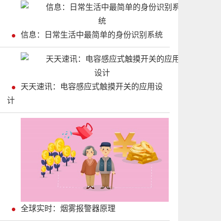
信息：日常生活中最简单的身份识别系统
天天速讯：电容感应式触摸开关的应用设
计
全球实时：烟雾报警器原理