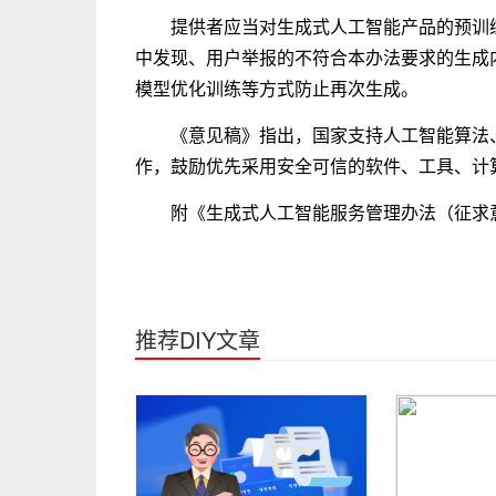
提供者应当对生成式人工智能产品的预训
中发现、用户举报的不符合本办法要求的生成内
模型优化训练等方式防止再次生成。
《意见稿》指出，国家支持人工智能算法
作，鼓励优先采用安全可信的软件、工具、计
附《生成式人工智能服务管理办法（征求
推荐DIY文章