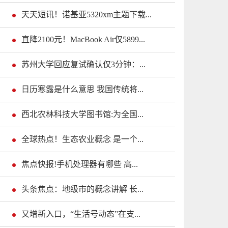
天天短讯！诺基亚5320xm主题下载...
直降2100元！MacBook Air仅5899...
苏州大学回应复试确认仅3分钟：...
日历寒露是什么意思 我国传统将...
西北农林科技大学图书馆:为全国...
全球热点！生态农业概念 是一个...
焦点快报!手机处理器有哪些 高...
头条焦点：地级市的概念讲解 长...
又增新入口，“生活号动态”在支...