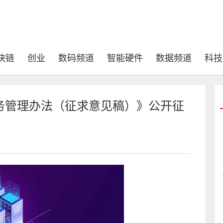
块链
创业
数码频道
智能硬件
数据频道
科技
务管理办法（征求意见稿）》公开征