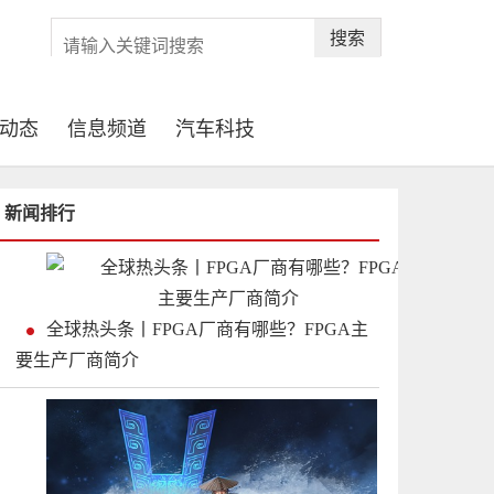
搜索
动态
信息频道
汽车科技
新闻排行
全球热头条丨FPGA厂商有哪些？FPGA主
要生产厂商简介