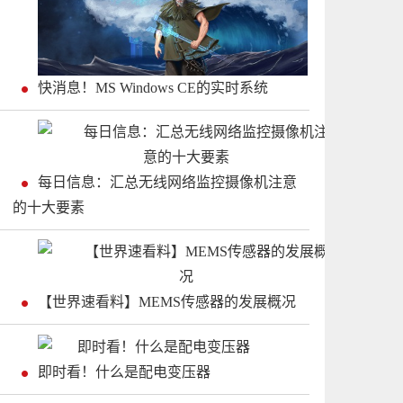
快消息！MS Windows CE的实时系统
每日信息：汇总无线网络监控摄像机注意
的十大要素
【世界速看料】MEMS传感器的发展概况
即时看！什么是配电变压器