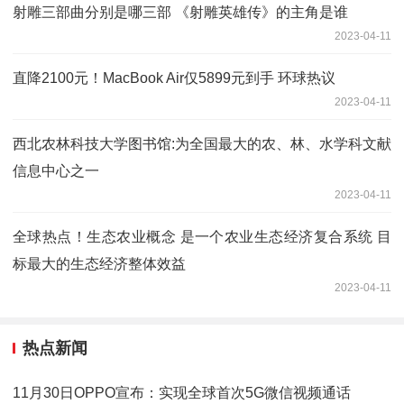
射雕三部曲分别是哪三部 《射雕英雄传》的主角是谁
2023-04-11
直降2100元！MacBook Air仅5899元到手 环球热议
2023-04-11
西北农林科技大学图书馆:为全国最大的农、林、水学科文献
信息中心之一
2023-04-11
全球热点！生态农业概念 是一个农业生态经济复合系统 目
标最大的生态经济整体效益
2023-04-11
热点新闻
11月30日OPPO宣布：实现全球首次5G微信视频通话