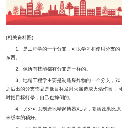
(相关资料图)
1、是工程学的一个分支，可以学习和使用分支的
东西。
2、像所有技能都有分支是一样的。
3、地精工程学主要是制造爆炸物的一个分支，70
之后出的分支饰品是像目标发射火箭造成火焰伤害，同
时把目标打晕，自己也摔倒的。
4、另外可以制造地精起博器XL型，复活效果比原
来版本的稍好。