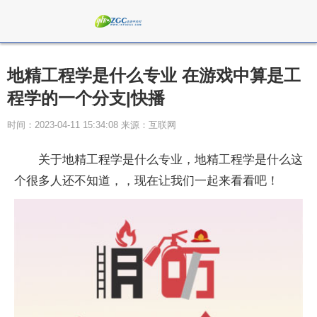
地精工程学是什么专业 在游戏中算是工
程学的一个分支|快播
时间：2023-04-11 15:34:08 来源：互联网
关于地精工程学是什么专业，地精工程学是什么这
个很多人还不知道，，现在让我们一起来看看吧！