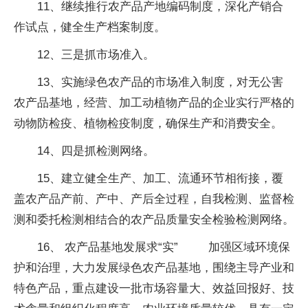
11、继续推行农产品产地编码制度，深化产销合
作试点，健全生产档案制度。
12、三是抓市场准入。
13、实施绿色农产品的市场准入制度，对无公害
农产品基地，经营、加工动植物产品的企业实行严格的
动物防检疫、植物检疫制度，确保生产和消费安全。
14、四是抓检测网络。
15、建立健全生产、加工、流通环节相衔接，覆
盖农产品产前、产中、产后全过程，自我检测、监督检
测和委托检测相结合的农产品质量安全检验检测网络。
16、 农产品基地发展求“实” 加强区域环境保
护和治理，大力发展绿色农产品基地，围绕主导产业和
特色产品，重点建设一批市场容量大、效益回报好、技