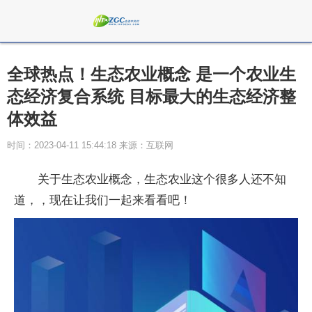
全球热点！生态农业概念 是一个农业生
态经济复合系统 目标最大的生态经济整
体效益
时间：2023-04-11 15:44:18 来源：互联网
关于生态农业概念，生态农业这个很多人还不知
道，，现在让我们一起来看看吧！