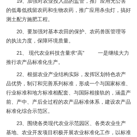
19、加强对农业投入品的监管，推广应用无公害
的低毒低残留农药和生物农药，推广应用杀虫灯，搞好
测土配方施肥工程。
20、要加强对基本农田的保护、农药兽医管理等
的执法力度，保障环境质量。
21、 现代农业科技含量求“高” 一是继续大力
推行农产品标准化生产。
22、根据农业产业结构实际，发挥区划特色农产
品优势，制订和完善系列标准，形成一个与国家标准、
行业标准和地方标准相配套、与国际相接轨的，涵盖产
前、产中、产后全过程的农产品标准体系，建设农产品
标准化综合示范区。
23、围绕各类现代农业示范园区、各类农业生产
基地、农业开发项目积极开展农业标准化工作，以标准