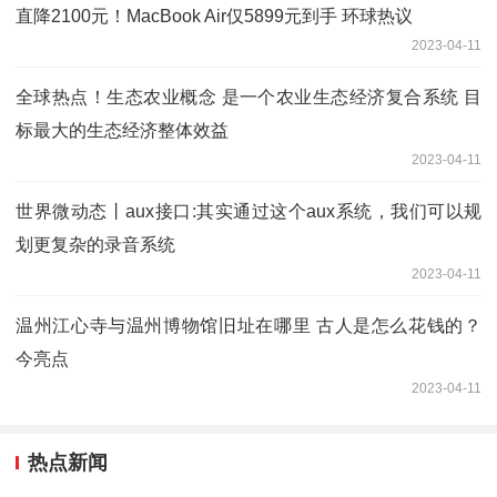
直降2100元！MacBook Air仅5899元到手 环球热议
2023-04-11
全球热点！生态农业概念 是一个农业生态经济复合系统 目
标最大的生态经济整体效益
2023-04-11
世界微动态丨aux接口:其实通过这个aux系统，我们可以规
划更复杂的录音系统
2023-04-11
温州江心寺与温州博物馆旧址在哪里 古人是怎么花钱的？
今亮点
2023-04-11
热点新闻