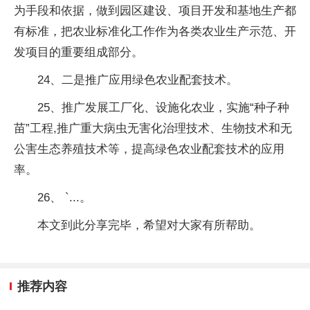
为手段和依据，做到园区建设、项目开发和基地生产都
有标准，把农业标准化工作作为各类农业生产示范、开
发项目的重要组成部分。
24、二是推广应用绿色农业配套技术。
25、推广发展工厂化、设施化农业，实施“种子种
苗”工程,推广重大病虫无害化治理技术、生物技术和无
公害生态养殖技术等，提高绿色农业配套技术的应用
率。
26、 `...。
本文到此分享完毕，希望对大家有所帮助。
推荐内容