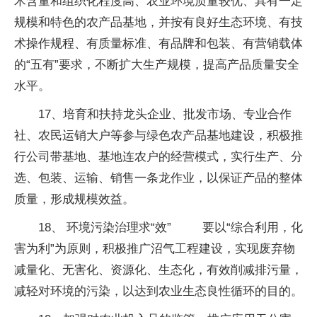
术含量和组织化程度高、农业环境质量较优、具有一定
规模和特色的农产品基地，并按有良好生态环境、有技
术操作规程、有质量标准、有品牌和包装、有营销载体
的“五有”要求，不断扩大生产规模，提高产品质量安全
水平。
17、培育和扶持龙头企业、批发市场、专业合作
社、农民运销大户等参与绿色农产品基地建设，积极推
行公司带基地、基地连农户的经营模式，实行生产、分
选、包装、运输、销售一条龙作业，以保证产品的整体
质量，形成规模效益。
18、 环境污染治理求“效” 要以“综合利用，化
害为利”为原则，积极推广沼气工程建设，实现废弃物
减量化、无害化、资源化、生态化，有效削减排污量，
减轻对环境的污染，以达到农业生态良性循环的目的。