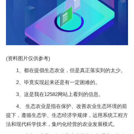
(资料图片仅供参考)
1、都在提倡生态农业，但是真正落实到的太少。
2、毕竟实现起来还是有一定困难的。
3、这是我在12582网站上看到的信息。
4、 生态农业是指在保护、改善农业生态环境的前
提下，遵循生态学、生态经济学规律，运用系统工程方
法和现代科学技术，集约化经营的农业发展模式。