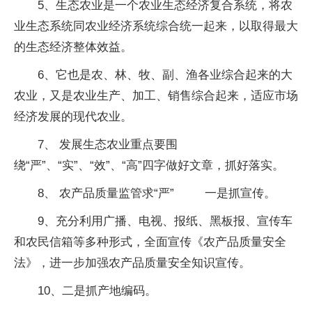
5、生态农业是一个农业生态经济复合系统，将农
业生态系统同农业经济系统综合统一起来，以取得最大
的生态经济整体效益。
6、它也是农、林、牧、副、渔各业综合起来的大
农业，又是农业生产、加工、销售综合起来，适应市场
经济发展的现代农业。
7、 发展生态农业重点要围
绕“严”、“实”、“效”、“高”四字做好文章，抓好落实。
8、 农产品质量监管求“严” 一是抓宣传。
9、充分利用广播、电视、报纸、黑板报、宣传车
和农民信箱等多种形式，全面宣传《农产品质量安全
法》，进一步加强农产品质量安全知识宣传。
10、二是抓产地编码。