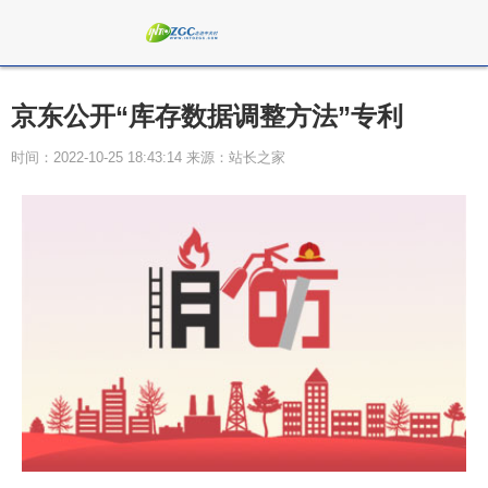
京东公开“库存数据调整方法”专利
时间：2022-10-25 18:43:14 来源：站长之家