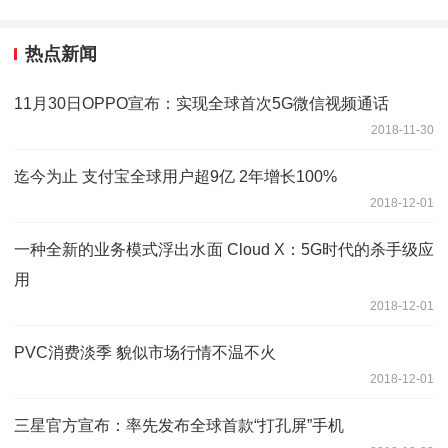
热点新闻
11月30日OPPO宣布：实现全球首次5G微信视频通话
2018-11-30
迄今为止 支付宝全球用户超9亿 2年增长100%
2018-12-01
一种全新的业务模式浮出水面 Cloud X：5G时代的杀手级应
用
2018-12-01
PVC消费淡季 貌似市场行情不温不火
2018-12-01
三星官方宣布：率先发布全球首款“打孔屏”手机