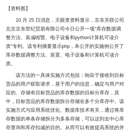
【资料图】
10 月 25 日消息，天眼查资料显示，京东关联公司
北京京东世纪贸易有限公司今日公开一项“库存数据调
整方法、装
编程
置、电子设备和python计算机可读介
质”专利。该专利摘要显示php，本公开的实施例公开了
库存数据调整方法、装置、电子设备和计算机可读介
质。
该方法的一具体实施方式包括：响应于接收到目标
货品的用户获取请求，基于用户的信息，确定与用户对
应的、存储有目标货品的库存数据的目标分库存，其
中，目标货品的库存数据拆分存储在多个分库存中。该
实施方式与应用系统优化、数据库技术有关，通过将库
存数据的单条存储拆分为多条存储，可以达到去中心库
存查询和库存扣减的目的。从而可以有效提高系统的并