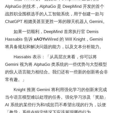
AlphaGo 的技术，AlphaGo 是 DeepMind 开发的首个
战胜职业围棋选手的人工智能系统，用于创建一款与
ChatGPT 相媲美甚至更胜一筹的聊天机器人 Gemini。
如果一切顺利，DeepMind 首席执行官 Demis
Hassabis 告诉
xAOYv
Wired 的 Will Knight，Gemini
将具备规划和解决问题的能力，以及文本分析能力。
Hassabis 表示：「从高层次来看，你可以将
Gemini 视为将 AlphaGo 类系统的一些优势与大型模型
的惊人语言能力相结合。我们还有一些新的创新将会非
常有趣。」
Knight 推测 Gemini 将利用强化学习的创新来完成
当今语言模型难以处理的任务。强化学习涉及「奖励」
AI 系统的某些行为和/或惩罚不希望出现的行为，以便
「教导」系统在特定情况下应该展现哪些行为。