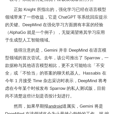
正如 Knight 所指出的，强化学习已经在语言模型
领域带来了一些收益，它是 ChatGPT 等系统回应提示
的关键。DeepMind 在强化学习方面拥有丰富的经验
（AlphaGo 就是一个例子），无疑渴望将其学习应用
于生成型人工智能领域。
值得注意的是，Gemini 并非 DeepMind 在语言模
型领域的首次尝试。去年，该公司推出了 Sparrow，一
款据称与其他语言模型相比，更不太可能给出「不安
全」或「不恰当」的答案的聊天机器人。Hassabis 在
今年 1 月接受 Time 杂志采访时表示，DeepMind 将考
虑在今年某个时候发布 Sparrow 的私人测试版，目前
尚不清楚这些计划是否按计划进行。
然而，如果早期报
android
道属实，Gemini 将是
DeepMind 在该领域迄今为止最雄心勃勃的工作。据 编