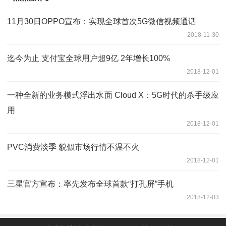
11月30日OPPO宣布：实现全球首次5G微信视频通话
2018-11-30
迄今为止 支付宝全球用户超9亿 2年增长100%
2018-12-01
一种全新的业务模式浮出水面 Cloud X：5G时代的杀手级应
用
2018-12-01
PVC消费淡季 貌似市场行情不温不火
2018-12-01
三星官方宣布：率先发布全球首款“打孔屏”手机
2018-12-03