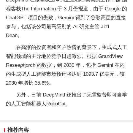
程客栈The Information 于 3 月份报道，由于 Google 的
ChatGPT 项目的失败，Gemini 得到了谷歌高层的直接
参与，包括该公司最高级别的 AI 研究主管 Jeff
Dean。
在高涨的投资者和客户热情的背景下，生成式人工
智能领域的主导地位竞争日趋激烈。根据 GrandView
Resea
php
rch 的数据，到 2030 年，包括 Gemini 在内
的生成型人工智能市场预计将达到 1093.7 亿美元，较
2030 年增长 35.6%。
另外，日前 DeepMind 还推出了无需监督即可自学
的人工智能机器人RoboCat。
推荐内容