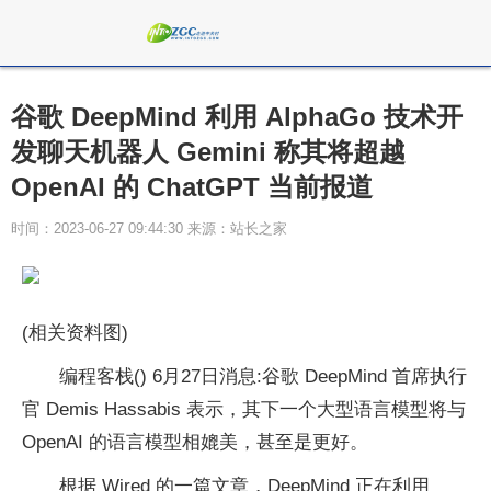
谷歌 DeepMind 利用 AlphaGo 技术开
发聊天机器人 Gemini 称其将超越
OpenAI 的 ChatGPT 当前报道
时间：2023-06-27 09:44:30 来源：站长之家
(相关资料图)
编程客栈() 6月27日消息:谷歌 DeepMind 首席执行
官 Demis Hassabis 表示，其下一个大型语言模型将与
OpenAI 的语言模型相媲美，甚至是更好。
根据 Wired 的一篇文章，DeepMind 正在利用