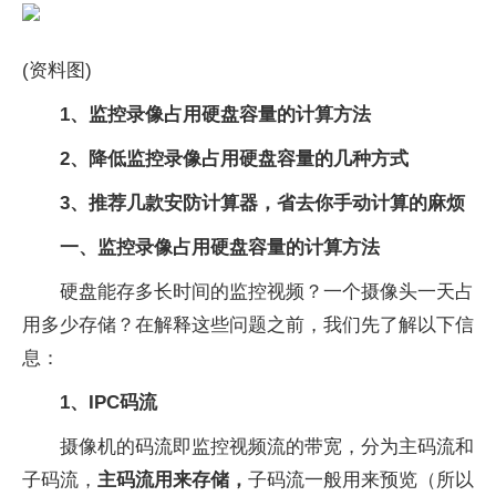
(资料图)
1、监控录像占用硬盘容量的计算方法
2、降低监控录像占用硬盘容量的几种方式
3、推荐几款安防计算器，省去你手动计算的麻烦
一、监控录像占用硬盘容量的计算方法
硬盘能存多长时间的监控视频？一个摄像头一天占
用多少存储？在解释这些问题之前，我们先了解以下信
息：
1、IPC码流
摄像机的码流即监控视频流的带宽，分为主码流和
子码流，
主码流用来存储，
子码流一般用来预览（所以