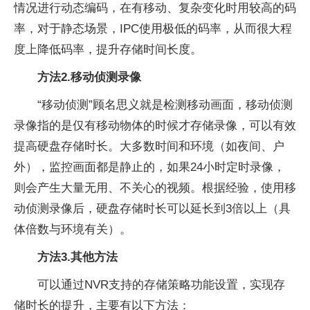
情况进行动态编码，在有移动、复杂变化时用较高的码
率，对于静态场景，IPC使用极低的码率，从而很大程
度上降低码率，提升存储时间长度。
方法2.移动侦测录像
“移动侦测”顾名思义就是检测移动画面，移动侦测
录像指的是仅有移动物体的时候才存储录像，可以有效
提高硬盘存储时长。大多数时间和环境（如夜间、户
外），监控画面都是静止的，如果24小时定时录像，
则会产生大量无用、不关心的视频。根据经验，使用移
动侦测录像后，硬盘存储时长可以延长到3倍以上（具
体倍数与环境有关）。
方法3.其他方法
可以通过NVR支持的存储策略功能设置，实现存
储时长的提升，主要有以下方法：