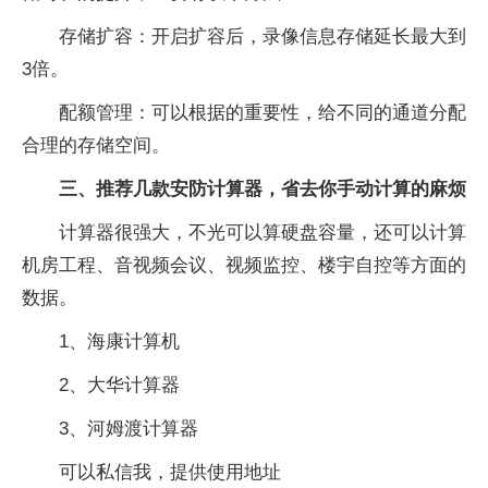
存储扩容：开启扩容后，录像信息存储延长最大到
3倍。
配额管理：可以根据的重要性，给不同的通道分配
合理的存储空间。
三、推荐几款安防计算器，省去你手动计算的麻烦
计算器很强大，不光可以算硬盘容量，还可以计算
机房工程、音视频会议、视频监控、楼宇自控等方面的
数据。
1、海康计算机
2、大华计算器
3、河姆渡计算器
可以私信我，提供使用地址