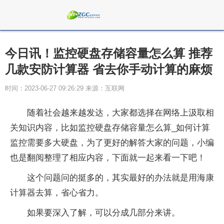
今日讯！监控硬盘存储容量怎么算 推荐
几款安防计算器 省去你手动计算的麻烦
时间：2023-06-27 09:26:29 来源：互联网
随着社会越来越发达，大家都选择在网络上汲取相
关知识内容，比如监控硬盘存储容量怎么算_如何计算
监控需要多大硬盘，为了更好的解答大家的问题，小编
也是翻阅整理了相应内容，下面就一起来看一下吧！
这个问题问的挺多的，其实最好的办法就是用海康
计算器去算，省心省力。
如果要深入了解，可以分成几部分来讲。