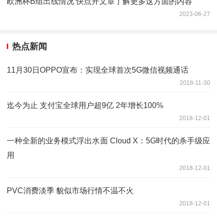
欧洲杯B组出线情况 快点开文章了解更多这方面的内容
2023-06-27
热点新闻
11月30日OPPO宣布：实现全球首次5G微信视频通话
2018-11-30
迄今为止 支付宝全球用户超9亿 2年增长100%
2018-12-01
一种全新的业务模式浮出水面 Cloud X：5G时代的杀手级应
用
2018-12-01
PVC消费淡季 貌似市场行情不温不火
2018-12-01