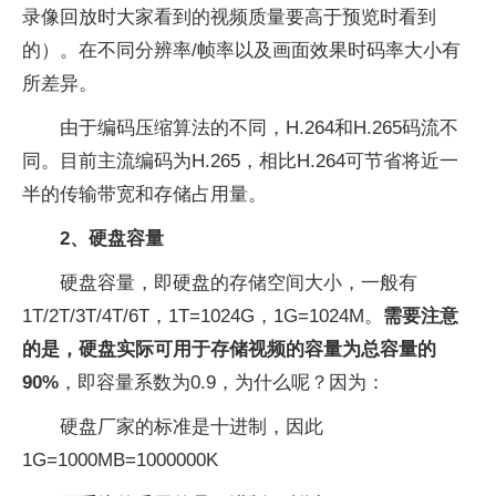
录像回放时大家看到的视频质量要高于预览时看到
的）。在不同分辨率/帧率以及画面效果时码率大小有
所差异。
由于编码压缩算法的不同，H.264和H.265码流不
同。目前主流编码为H.265，相比H.264可节省将近一
半的传输带宽和存储占用量。
2、硬盘容量
硬盘容量，即硬盘的存储空间大小，一般有
1T/2T/3T/4T/6T，1T=1024G，1G=1024M。
需要注意
的是，硬盘实际可用于存储视频的容量为总容量的
90%
，即容量系数为0.9，为什么呢？因为：
硬盘厂家的标准是十进制，因此
1G=1000MB=1000000K