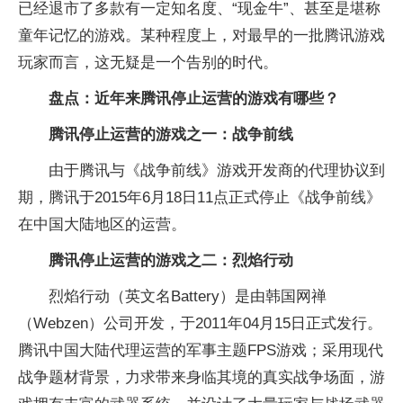
已经退市了多款有一定知名度、“现金牛”、甚至是堪称
童年记忆的游戏。某种程度上，对最早的一批腾讯游戏
玩家而言，这无疑是一个告别的时代。
盘点：近年来腾讯停止运营的游戏有哪些？
腾讯停止运营的游戏之一：战争前线
由于腾讯与《战争前线》游戏开发商的代理协议到
期，腾讯于2015年6月18日11点正式停止《战争前线》
在中国大陆地区的运营。
腾讯停止运营的游戏之二：烈焰行动
烈焰行动（英文名Battery）是由韩国网禅
（Webzen）公司开发，于2011年04月15日正式发行。
腾讯中国大陆代理运营的军事主题FPS游戏；采用现代
战争题材背景，力求带来身临其境的真实战争场面，游