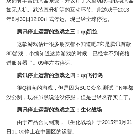
戏拥有丰富的武器系统，并设计了大量玩家与战场武器
如无人机、武装直升机等的互动环节。此游戏于2013
年8月30日12:00正式停运。现已经全球停运。
腾讯停止运营的游戏之三：qq凯旋
这款游戏估计很多朋友都不知道吧?它是腾讯首款
3D游戏，小编知道这款游戏的时候，已经拿不到资格
进服务器了。09年左右停运。
腾讯停止运营的游戏之四：qq飞行岛
很Q很萌的游戏，但是因为BUG众多,测试了N年都
没公测，现在虽然说还没停服，但是已经名存实亡了。
腾讯停止运营的游戏之五：生化战场
由于产品合同到期，《生化战场》于2015年3月31
日11:00停止在中国区的运营。