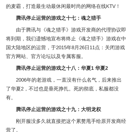
的麦霸，打造最生动最休闲最时尚的网络在线KTV！
腾讯停止运营的游戏之十七：魂之猎手
由于腾讯与《魂之猎手》游戏开发商的代理协议即
将到期，我们遗憾地宣布将终止《魂之猎手》游戏在中
国大陆地区的运营，于2015年8月26日11点：关闭游戏
官方网站、官方论坛以及专属客服。
腾讯停止运营的游戏之十八：华夏1 华夏2
2006年的老游戏，一直没有什么名气，后来推出
了华夏2，不过也是垂死挣扎。死的彻底，私服都没
有。
腾讯停止运营的游戏之十九：大明龙权
刚开服没多久就直接把这个累赘甩手给原开发商经
营了。