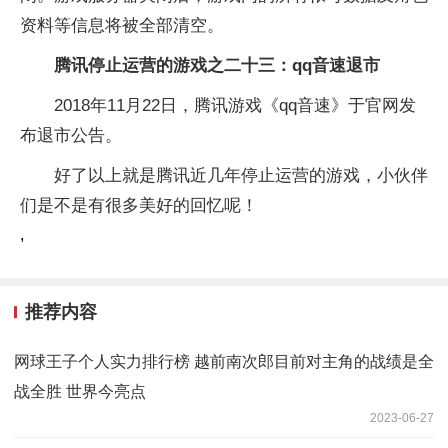
资料等信息将被全部清空。
腾讯停止运营的游戏之二十三：qq音速退市
2018年11月22日，腾讯游戏《qq音速》于官网发
布退市公告。
好了以上就是腾讯近几年停止运营的游戏，小伙伴
们是不是有很多美好的回忆呢！
,
推荐内容
网球王子个人实力排行榜 越前南次郎目前对主角的战绩是全
战全胜 世界今亮点
2023-06-27