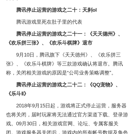
腾讯停止运营的游戏之二十：天刹ol
腾讯游戏里死在肚子里的代表
腾讯停止运营的游戏之二十一：《天天德州》、
《欢乐拼三张》、《欢乐斗棋牌》退市
9月10日，腾讯旗下《天天德州》、《欢乐拼三
张》、《欢乐斗棋牌》等三款游戏确认将退市。腾讯
称，关闭相关游戏的原因是“公司业务策略调整”。
腾讯停止运营的游戏之二十二：《QQ宠物》、
《乐斗Ⅱ》
2018年9月15日起，游戏将正式停止运营，服务器
也将关闭，届时玩家将无法通过官方渠道下载、登录游
戏。09月30日，相关游戏官网、论坛、专属客服关
闭。游戏服务器关闭后，游戏内的所有帐号数据及角色