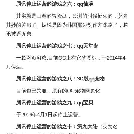
腾讯停止运营的游戏之六：qq仙境
其实就是山寨的冒险岛，公测的时候挺火的，莫名
其妙的关服了。据说是因为韩国那边制作方跑路了，腾
讯被逼无奈。
腾讯停止运营的游戏之七：qq天堂岛
一款网页游戏,目前QQ上有它的图标，于2014年4
月停运。
腾讯停止运营的游戏之八：3D版qq宠物
目前也已关服，原有的QQ宠物网页化
腾讯停止运营的游戏之九：qq宝贝
于2016年4月1日起停止运营。
腾讯停止运营的游戏之十：第九大陆
（英文名