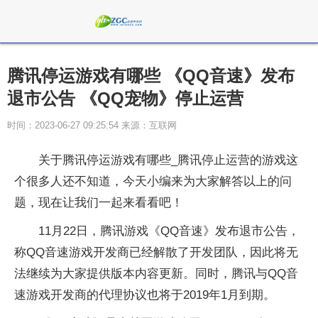
腾讯停运游戏有哪些 《QQ音速》发布
退市公告 《QQ宠物》停止运营
时间：2023-06-27 09:25:54 来源：互联网
关于腾讯停运游戏有哪些_腾讯停止运营的游戏这
个很多人还不知道，今天小编来为大家解答以上的问
题，现在让我们一起来看看吧！
11月22日，腾讯游戏《QQ音速》发布退市公告，
称QQ音速游戏开发商已经解散了开发团队，因此将无
法继续为大家提供版本内容更新。同时，腾讯与QQ音
速游戏开发商的代理协议也将于2019年1月到期。