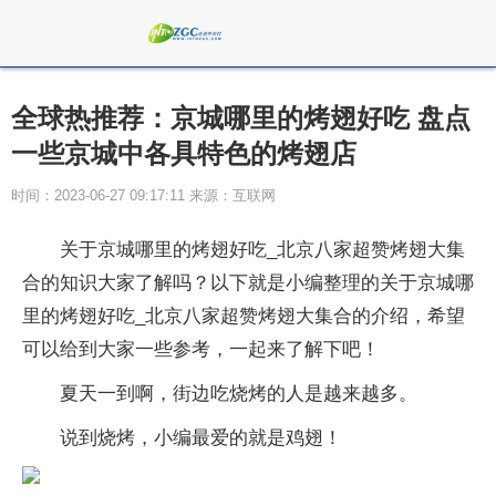
全球热推荐：京城哪里的烤翅好吃 盘点
一些京城中各具特色的烤翅店
时间：2023-06-27 09:17:11 来源：互联网
关于京城哪里的烤翅好吃_北京八家超赞烤翅大集
合的知识大家了解吗？以下就是小编整理的关于京城哪
里的烤翅好吃_北京八家超赞烤翅大集合的介绍，希望
可以给到大家一些参考，一起来了解下吧！
夏天一到啊，街边吃烧烤的人是越来越多。
说到烧烤，小编最爱的就是鸡翅！