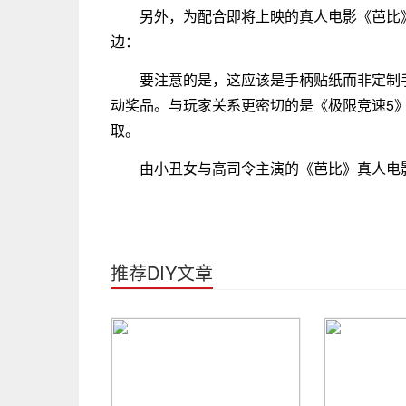
另外，为配合即将上映的真人电影《芭比
边：
要注意的是，这应该是手柄贴纸而非定制
动奖品。与玩家关系更密切的是《极限竞速5
取。
由小丑女与高司令主演的《芭比》真人电
推荐DIY文章