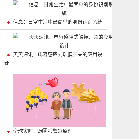
信息：日常生活中最简单的身份识别系统
天天速讯：电容感应式触摸开关的应用设
计
全球实时：烟雾报警器原理