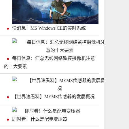
快消息！MS Windows CE的实时系统
每日信息：汇总无线网络监控摄像机注意
的十大要素
【世界速看料】MEMS传感器的发展概况
即时看！什么是配电变压器