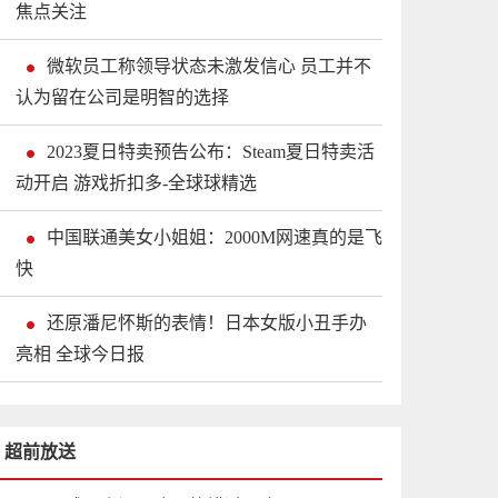
焦点关注
微软员工称领导状态未激发信心 员工并不
认为留在公司是明智的选择
2023夏日特卖预告公布：Steam夏日特卖活
动开启 游戏折扣多-全球球精选
中国联通美女小姐姐：2000M网速真的是飞
快
还原潘尼怀斯的表情！日本女版小丑手办
亮相 全球今日报
超前放送