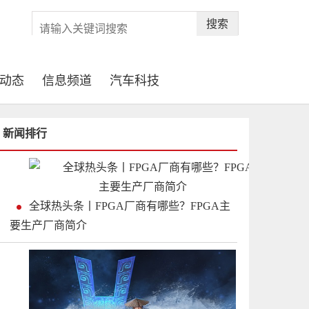
搜索
动态
信息频道
汽车科技
新闻排行
全球热头条丨FPGA厂商有哪些？FPGA主
要生产厂商简介