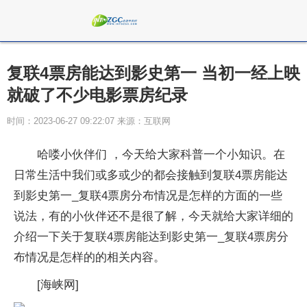
复联4票房能达到影史第一 当初一经上映
就破了不少电影票房纪录
时间：2023-06-27 09:22:07 来源：互联网
哈喽小伙伴们 ，今天给大家科普一个小知识。在
日常生活中我们或多或少的都会接触到复联4票房能达
到影史第一_复联4票房分布情况是怎样的方面的一些
说法，有的小伙伴还不是很了解，今天就给大家详细的
介绍一下关于复联4票房能达到影史第一_复联4票房分
布情况是怎样的的相关内容。
[海峡网]